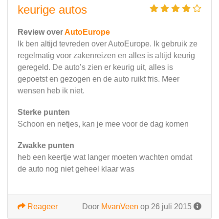
keurige autos
Review over
AutoEurope
Ik ben altijd tevreden over AutoEurope. Ik gebruik ze
regelmatig voor zakenreizen en alles is altijd keurig
geregeld. De auto’s zien er keurig uit, alles is
gepoetst en gezogen en de auto ruikt fris. Meer
wensen heb ik niet.
Sterke punten
Schoon en netjes, kan je mee voor de dag komen
Zwakke punten
heb een keertje wat langer moeten wachten omdat
de auto nog niet geheel klaar was
Reageer
Door
MvanVeen
op 26 juli 2015