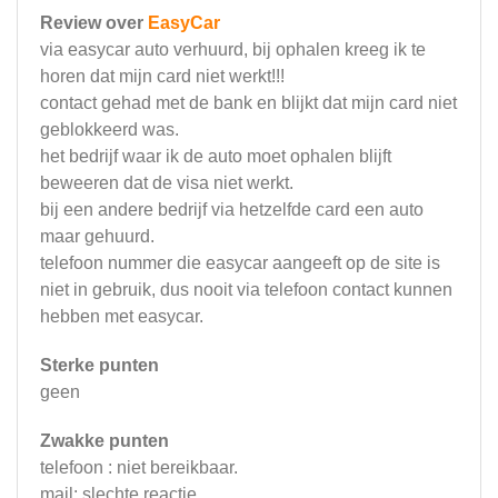
Review over
EasyCar
via easycar auto verhuurd, bij ophalen kreeg ik te
horen dat mijn card niet werkt!!!
contact gehad met de bank en blijkt dat mijn card niet
geblokkeerd was.
het bedrijf waar ik de auto moet ophalen blijft
beweeren dat de visa niet werkt.
bij een andere bedrijf via hetzelfde card een auto
maar gehuurd.
telefoon nummer die easycar aangeeft op de site is
niet in gebruik, dus nooit via telefoon contact kunnen
hebben met easycar.
Sterke punten
geen
Zwakke punten
telefoon : niet bereikbaar.
mail: slechte reactie