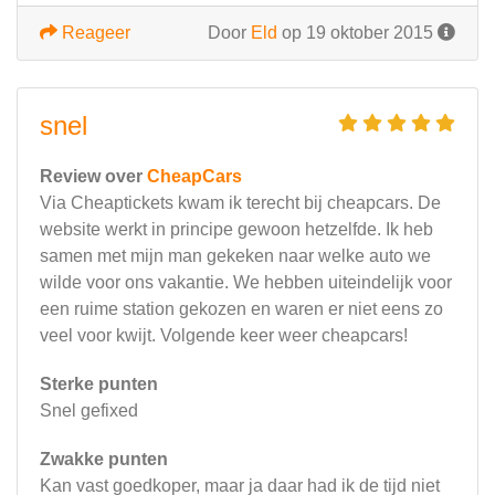
Reageer
Door
Eld
op 19 oktober 2015
snel
Review over
CheapCars
Via Cheaptickets kwam ik terecht bij cheapcars. De
website werkt in principe gewoon hetzelfde. Ik heb
samen met mijn man gekeken naar welke auto we
wilde voor ons vakantie. We hebben uiteindelijk voor
een ruime station gekozen en waren er niet eens zo
veel voor kwijt. Volgende keer weer cheapcars!
Sterke punten
Snel gefixed
Zwakke punten
Kan vast goedkoper, maar ja daar had ik de tijd niet