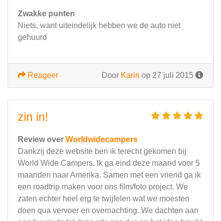
Zwakke punten
Niets, want uiteindelijk hebben we de auto niet
gehuurd
Reageer
Door
Karin
op 27 juli 2015
zin in!
Review over
Worldwidecampers
Dankzij deze website ben ik terecht gekomen bij
World Wide Campers. Ik ga eind deze maand voor 5
maanden naar Amerika. Samen met een vriend ga ik
een roadtrip maken voor ons film/foto project. We
zaten echter heel erg te twijfelen wat we moesten
doen qua vervoer en overnachting. We dachten aan