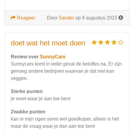
Reageer
Door
Sander
op 9 augustus 2015
doet wat het moet doen
Review over
SunnyCars
Sunnycars komt in ieder geval de beloftes na. Er zijn
genoeg andere bedrijven waarvan je dat niet kan
zeggen.
Sterke punten
je weet waar je aan toe bent
Zwakke punten
kan in mijn ogen soms wel goedkoper, alleen is het
maar de vraag waar je dan aan toe bent