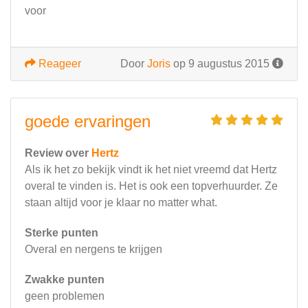
voor
Reageer
Door
Joris
op 9 augustus 2015
goede ervaringen
Review over
Hertz
Als ik het zo bekijk vindt ik het niet vreemd dat Hertz
overal te vinden is. Het is ook een topverhuurder. Ze
staan altijd voor je klaar no matter what.
Sterke punten
Overal en nergens te krijgen
Zwakke punten
geen problemen