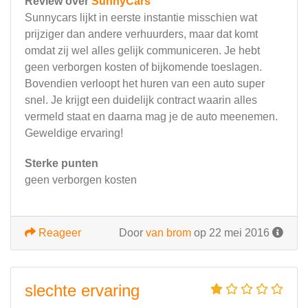
Review over
SunnyCars
Sunnycars lijkt in eerste instantie misschien wat
prijziger dan andere verhuurders, maar dat komt
omdat zij wel alles gelijk communiceren. Je hebt
geen verborgen kosten of bijkomende toeslagen.
Bovendien verloopt het huren van een auto super
snel. Je krijgt een duidelijk contract waarin alles
vermeld staat en daarna mag je de auto meenemen.
Geweldige ervaring!
Sterke punten
geen verborgen kosten
Reageer
Door
van brom
op 22 mei 2016
slechte ervaring