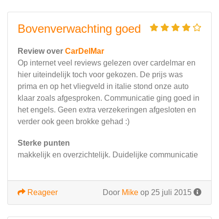
Bovenverwachting goed
Review over
CarDelMar
Op internet veel reviews gelezen over cardelmar en
hier uiteindelijk toch voor gekozen. De prijs was
prima en op het vliegveld in italie stond onze auto
klaar zoals afgesproken. Communicatie ging goed in
het engels. Geen extra verzekeringen afgesloten en
verder ook geen brokke gehad :)
Sterke punten
makkelijk en overzichtelijk. Duidelijke communicatie
Reageer
Door
Mike
op 25 juli 2015