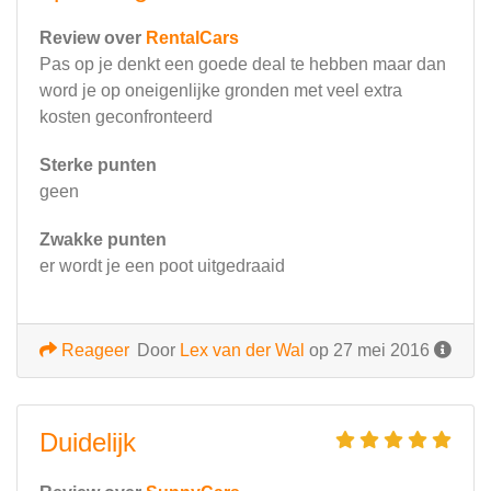
Review over
RentalCars
Pas op je denkt een goede deal te hebben maar dan
word je op oneigenlijke gronden met veel extra
kosten geconfronteerd
Sterke punten
geen
Zwakke punten
er wordt je een poot uitgedraaid
Reageer
Door
Lex van der Wal
op 27 mei 2016
Duidelijk