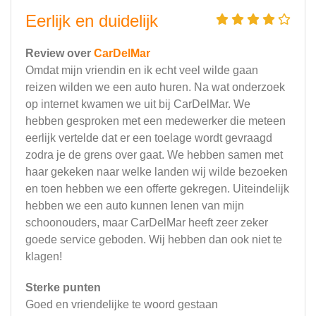
Eerlijk en duidelijk
Review over
CarDelMar
Omdat mijn vriendin en ik echt veel wilde gaan
reizen wilden we een auto huren. Na wat onderzoek
op internet kwamen we uit bij CarDelMar. We
hebben gesproken met een medewerker die meteen
eerlijk vertelde dat er een toelage wordt gevraagd
zodra je de grens over gaat. We hebben samen met
haar gekeken naar welke landen wij wilde bezoeken
en toen hebben we een offerte gekregen. Uiteindelijk
hebben we een auto kunnen lenen van mijn
schoonouders, maar CarDelMar heeft zeer zeker
goede service geboden. Wij hebben dan ook niet te
klagen!
Sterke punten
Goed en vriendelijke te woord gestaan