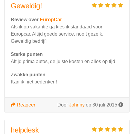
Geweldig!
Review over
EuropCar
Als ik op vakantie ga kies ik standaard voor
Europcar. Altijd goede service, nooit gezeik.
Geweldig bedrijf!
Sterke punten
Altijd prima autos, de juiste kosten en alles op tijd
Zwakke punten
Kan ik niet bedenken!
Reageer
Door
Johnny
op 30 juli 2015
helpdesk