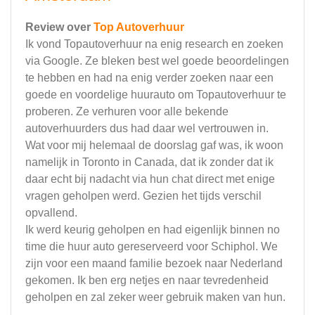
Review over
Top Autoverhuur
Ik vond Topautoverhuur na enig research en zoeken
via Google. Ze bleken best wel goede beoordelingen
te hebben en had na enig verder zoeken naar een
goede en voordelige huurauto om Topautoverhuur te
proberen. Ze verhuren voor alle bekende
autoverhuurders dus had daar wel vertrouwen in.
Wat voor mij helemaal de doorslag gaf was, ik woon
namelijk in Toronto in Canada, dat ik zonder dat ik
daar echt bij nadacht via hun chat direct met enige
vragen geholpen werd. Gezien het tijds verschil
opvallend.
Ik werd keurig geholpen en had eigenlijk binnen no
time die huur auto gereserveerd voor Schiphol. We
zijn voor een maand familie bezoek naar Nederland
gekomen. Ik ben erg netjes en naar tevredenheid
geholpen en zal zeker weer gebruik maken van hun.