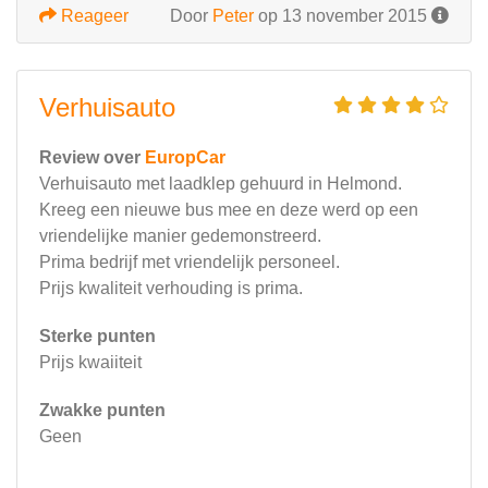
Reageer
Door
Peter
op 13 november 2015
Verhuisauto
Review over
EuropCar
Verhuisauto met laadklep gehuurd in Helmond.
Kreeg een nieuwe bus mee en deze werd op een
vriendelijke manier gedemonstreerd.
Prima bedrijf met vriendelijk personeel.
Prijs kwaliteit verhouding is prima.
Sterke punten
Prijs kwaiiteit
Zwakke punten
Geen