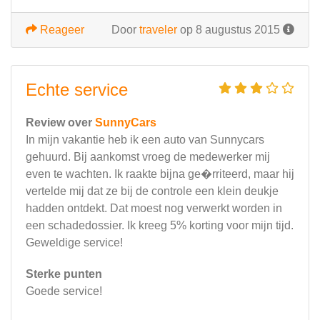
Reageer
Door
traveler
op 8 augustus 2015
Echte service
Review over
SunnyCars
In mijn vakantie heb ik een auto van Sunnycars
gehuurd. Bij aankomst vroeg de medewerker mij
even te wachten. Ik raakte bijna ge�rriteerd, maar hij
vertelde mij dat ze bij de controle een klein deukje
hadden ontdekt. Dat moest nog verwerkt worden in
een schadedossier. Ik kreeg 5% korting voor mijn tijd.
Geweldige service!
Sterke punten
Goede service!