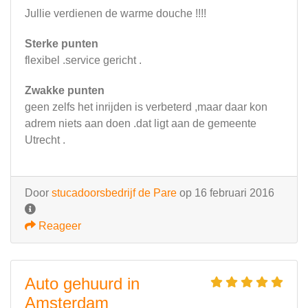
Jullie verdienen de warme douche !!!!
Sterke punten
flexibel .service gericht .
Zwakke punten
geen zelfs het inrijden is verbeterd ,maar daar kon
adrem niets aan doen .dat ligt aan de gemeente
Utrecht .
Door
stucadoorsbedrijf de Pare
op 16 februari 2016
Reageer
Auto gehuurd in
Amsterdam