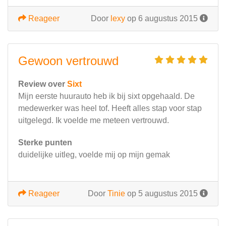
Reageer
Door
lexy
op 6 augustus 2015
Gewoon vertrouwd
Review over
Sixt
Mijn eerste huurauto heb ik bij sixt opgehaald. De
medewerker was heel tof. Heeft alles stap voor stap
uitgelegd. Ik voelde me meteen vertrouwd.
Sterke punten
duidelijke uitleg, voelde mij op mijn gemak
Reageer
Door
Tinie
op 5 augustus 2015