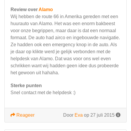
Review over
Alamo
Wij hebben de route 66 in Amerika gereden met een
huurauto van Alamo. Het was een enorm bakbeest
voor onze begrippen, maar daar is dat een normaal
formaat. De auto had airco en ingebouwde navigatie.
Ze hadden ook een emergency knop in de auto. Als
je daar op klikte werd je gelijk verbonden met de
helpdesk van Alamo. Dat was voor ons wel even
schrikken want wij hadden geen idee dus probeerde
het gewoon uit hahaha.
Sterke punten
Snel contact met de helpdesk :)
Reageer
Door
Eva
op 27 juli 2015