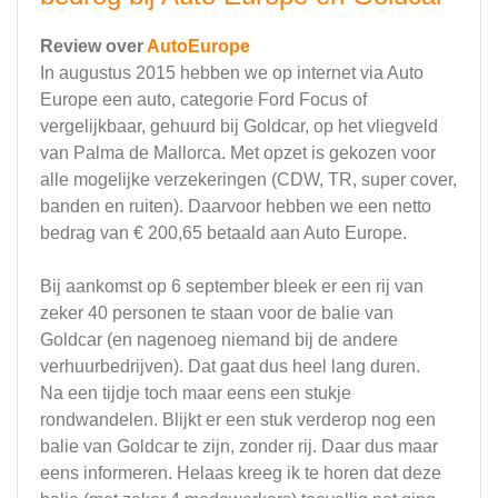
Review over
AutoEurope
In augustus 2015 hebben we op internet via Auto
Europe een auto, categorie Ford Focus of
vergelijkbaar, gehuurd bij Goldcar, op het vliegveld
van Palma de Mallorca. Met opzet is gekozen voor
alle mogelijke verzekeringen (CDW, TR, super cover,
banden en ruiten). Daarvoor hebben we een netto
bedrag van € 200,65 betaald aan Auto Europe.
Bij aankomst op 6 september bleek er een rij van
zeker 40 personen te staan voor de balie van
Goldcar (en nagenoeg niemand bij de andere
verhuurbedrijven). Dat gaat dus heel lang duren.
Na een tijdje toch maar eens een stukje
rondwandelen. Blijkt er een stuk verderop nog een
balie van Goldcar te zijn, zonder rij. Daar dus maar
eens informeren. Helaas kreeg ik te horen dat deze