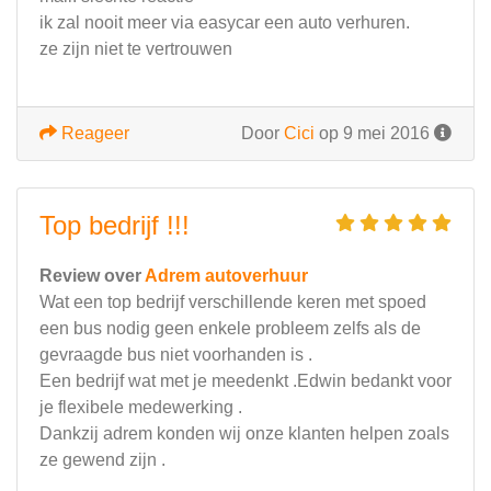
ik zal nooit meer via easycar een auto verhuren.
ze zijn niet te vertrouwen
Reageer
Door
Cici
op 9 mei 2016
Top bedrijf !!!
Review over
Adrem autoverhuur
Wat een top bedrijf verschillende keren met spoed
een bus nodig geen enkele probleem zelfs als de
gevraagde bus niet voorhanden is .
Een bedrijf wat met je meedenkt .Edwin bedankt voor
je flexibele medewerking .
Dankzij adrem konden wij onze klanten helpen zoals
ze gewend zijn .