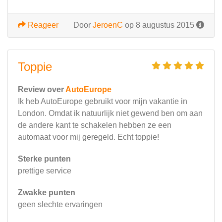
Reageer
Door
JeroenC
op 8 augustus 2015
Toppie
Review over
AutoEurope
Ik heb AutoEurope gebruikt voor mijn vakantie in
London. Omdat ik natuurlijk niet gewend ben om aan
de andere kant te schakelen hebben ze een
automaat voor mij geregeld. Echt toppie!
Sterke punten
prettige service
Zwakke punten
geen slechte ervaringen