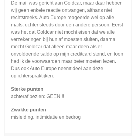
De mail was gericht aan Goldcar, maar daar hebben
wij geen enkele reactie ontvangen, althans niet
rechtstreeks. Auto Europe reageerde wel op alle
mails, echter steeds door een andere persoon. Eerst
was het dat Goldcar niet mocht eisen dat we alle
verzekeringen bij hun af moesten sluiten, daarna
mocht Goldcar dat alleen maar doen als er
onvoldoende saldo op mijn creditcard stond, en toen
had ik de voorwaarden maar beter moeten lezen.
Dus ook Auto Europe neemt deel aan deze
oplichterspraktijken.
Sterke punten
achteraf bezien: GEEN !!
Zwakke punten
misleiding, intimidatie en bedrog