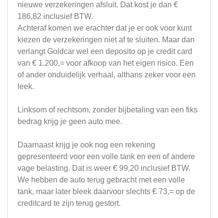
nieuwe verzekeringen afsluit. Dat kost je dan €
186,82 inclusief BTW.
Achteraf komen we erachter dat je er ook voor kunt
kiezen de verzekeringen niet af te sluiten. Maar dan
verlangt Goldcar wel een deposito op je credit card
van € 1.200,= voor afkoop van het eigen risico. Een
of ander onduidelijk verhaal, althans zeker voor een
leek.
Linksom of rechtsom, zonder bijbetaling van een fiks
bedrag krijg je geen auto mee.
Daarnaast krijg je ook nog een rekening
gepresenteerd voor een volle tank en een of andere
vage belasting. Dat is weer € 99,20 inclusief BTW.
We hebben de auto terug gebracht met een volle
tank, maar later bleek daarvoor slechts € 73,= op de
creditcard te zijn terug gestort.