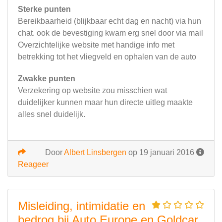
Sterke punten
Bereikbaarheid (blijkbaar echt dag en nacht) via hun
chat. ook de bevestiging kwam erg snel door via mail
Overzichtelijke website met handige info met
betrekking tot het vliegveld en ophalen van de auto
Zwakke punten
Verzekering op website zou misschien wat
duidelijker kunnen maar hun directe uitleg maakte
alles snel duidelijk.
Door
Albert Linsbergen
op 19 januari 2016
Reageer
Misleiding, intimidatie en
bedrog bij Auto Europe en Goldcar