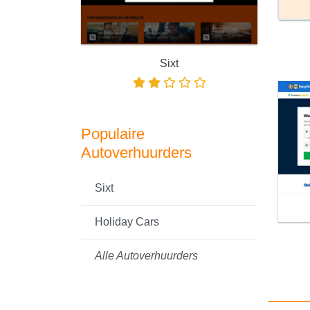
Sixt
Populaire
Autoverhuurders
Sixt
Holiday Cars
Alle Autoverhuurders