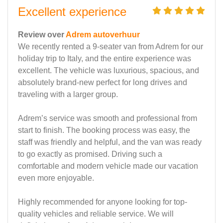
Excellent experience
Review over
Adrem autoverhuur
We recently rented a 9-seater van from Adrem for our
holiday trip to Italy, and the entire experience was
excellent. The vehicle was luxurious, spacious, and
absolutely brand-new perfect for long drives and
traveling with a larger group.
Adrem’s service was smooth and professional from
start to finish. The booking process was easy, the
staff was friendly and helpful, and the van was ready
to go exactly as promised. Driving such a
comfortable and modern vehicle made our vacation
even more enjoyable.
Highly recommended for anyone looking for top-
quality vehicles and reliable service. We will