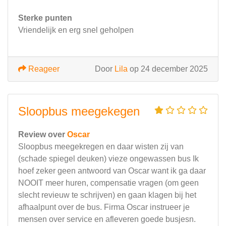
Sterke punten
Vriendelijk en erg snel geholpen
Reageer
Door
Lila
op 24 december 2025
Sloopbus meegekegen
Review over
Oscar
Sloopbus meegekregen en daar wisten zij van
(schade spiegel deuken) vieze ongewassen bus Ik
hoef zeker geen antwoord van Oscar want ik ga daar
NOOIT meer huren, compensatie vragen (om geen
slecht revieuw te schrijven) en gaan klagen bij het
afhaalpunt over de bus. Firma Oscar instrueer je
mensen over service en afleveren goede busjesn.