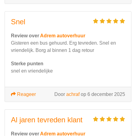
Snel
Review over
Adrem autoverhuur
Gisteren een bus gehuurd. Erg tevreden. Snel en
vriendelijk. Borg al binnen 1 dag retour
Sterke punten
snel en vriendelijke
Reageer
Door
achraf
op 6 december 2025
Al jaren tevreden klant
Review over
Adrem autoverhuur