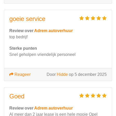
goeie service
Review over
Adrem autoverhuur
top bedrijf
Sterke punten
Snel geholpen vriendelijk personeel
Reageer
Door
Hidde
op 5 december 2025
Goed
Review over
Adrem autoverhuur
Al meer dan 2 jaar lease is een hele mooie Opel