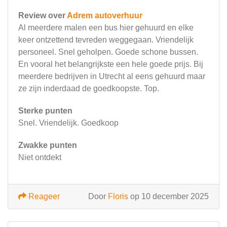
Review over
Adrem autoverhuur
Al meerdere malen een bus hier gehuurd en elke
keer ontzettend tevreden weggegaan. Vriendelijk
personeel. Snel geholpen. Goede schone bussen.
En vooral het belangrijkste een hele goede prijs. Bij
meerdere bedrijven in Utrecht al eens gehuurd maar
ze zijn inderdaad de goedkoopste. Top.
Sterke punten
Snel. Vriendelijk. Goedkoop
Zwakke punten
Niet ontdekt
Reageer
Door
Floris
op 10 december 2025