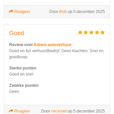
Reageer
Door
Bob
op 5 december 2025
Goed
Review over
Adrem autoverhuur
Goed en fijn verhuurdbedrijf. Geen klachten. Snel en
goedkoop.
Sterke punten
Goed en snel
Zwakke punten
Geen
Reageer
Door
necemet
op 5 december 2025