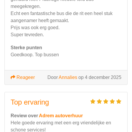
meegekregen.
Echt een fantastische bus die de rit een heel stuk
aangenamer heeft gemaakt.
Prijs was ook erg goed.
Super tevreden.
Sterke punten
Goedkoop. Top bussen
Reageer
Door
Annalies
op 4 december 2025
Top ervaring
Review over
Adrem autoverhuur
Hele goede ervaring met een erg vriendelijke en
schone services!