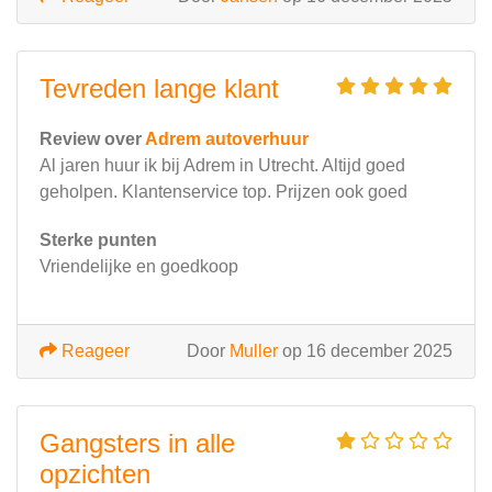
Tevreden lange klant
Review over
Adrem autoverhuur
Al jaren huur ik bij Adrem in Utrecht. Altijd goed
geholpen. Klantenservice top. Prijzen ook goed
Sterke punten
Vriendelijke en goedkoop
Reageer
Door
Muller
op 16 december 2025
Gangsters in alle
opzichten