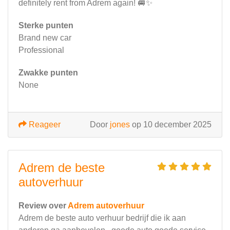
definitely rent from Adrem again! 🚐✨
Sterke punten
Brand new car
Professional
Zwakke punten
None
Reageer
Door
jones
op 10 december 2025
Adrem de beste
autoverhuur
Review over
Adrem autoverhuur
Adrem de beste auto verhuur bedrijf die ik aan