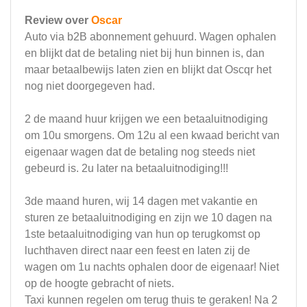
Review over
Oscar
Auto via b2B abonnement gehuurd. Wagen ophalen
en blijkt dat de betaling niet bij hun binnen is, dan
maar betaalbewijs laten zien en blijkt dat Oscqr het
nog niet doorgegeven had.
2 de maand huur krijgen we een betaaluitnodiging
om 10u smorgens. Om 12u al een kwaad bericht van
eigenaar wagen dat de betaling nog steeds niet
gebeurd is. 2u later na betaaluitnodiging!!!
3de maand huren, wij 14 dagen met vakantie en
sturen ze betaaluitnodiging en zijn we 10 dagen na
1ste betaaluitnodiging van hun op terugkomst op
luchthaven direct naar een feest en laten zij de
wagen om 1u nachts ophalen door de eigenaar! Niet
op de hoogte gebracht of niets.
Taxi kunnen regelen om terug thuis te geraken! Na 2