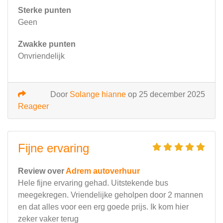
Sterke punten
Geen
Zwakke punten
Onvriendelijk
Door
Solange hianne
op 25 december 2025
Reageer
Fijne ervaring
Review over
Adrem autoverhuur
Hele fijne ervaring gehad. Uitstekende bus
meegekregen. Vriendelijke geholpen door 2 mannen
en dat alles voor een erg goede prijs. Ik kom hier
zeker vaker terug