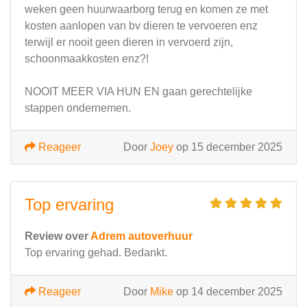
weken geen huurwaarborg terug en komen ze met
kosten aanlopen van bv dieren te vervoeren enz
terwijl er nooit geen dieren in vervoerd zijn,
schoonmaakkosten enz?!
NOOIT MEER VIA HUN EN gaan gerechtelijke
stappen ondernemen.
Reageer
Door
Joey
op 15 december 2025
Top ervaring
Review over
Adrem autoverhuur
Top ervaring gehad. Bedankt.
Reageer
Door
Mike
op 14 december 2025