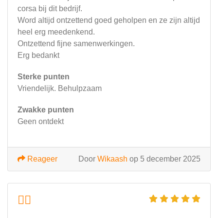
corsa bij dit bedrijf.
Word altijd ontzettend goed geholpen en ze zijn altijd
heel erg meedenkend.
Ontzettend fijne samenwerkingen.
Erg bedankt
Sterke punten
Vriendelijk. Behulpzaam
Zwakke punten
Geen ontdekt
Reageer
Door
Wikaash
op 5 december 2025
👍🏼