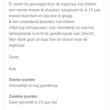
Er werd mij gevraagd door de eigenaar van Adrem
een mooie review te plaatsen aangezien ik al 15 jaar
trouwe klant ben en dat doe ik graag.
Ik ben ontzettend tevreden met Adrem.
Altijd erg behulpzaam, vlot, vriendelijk en wat het
belangrijkste is echt de goedkoopste van Utrecht.
Mijn dank gaat uit naar hen en vooral naar de
eigenaar.
Groet,
Bob
Sterke punten
Vriendelijk en erg goedkoop
Zwakke punten
Geen gemerkt in 15 jaar tijd