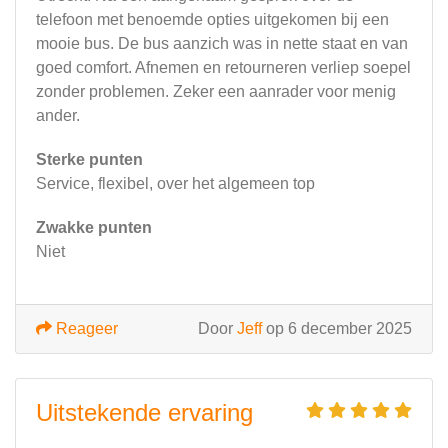
telefoon met benoemde opties uitgekomen bij een
mooie bus. De bus aanzich was in nette staat en van
goed comfort. Afnemen en retourneren verliep soepel
zonder problemen. Zeker een aanrader voor menig
ander.
Sterke punten
Service, flexibel, over het algemeen top
Zwakke punten
Niet
Reageer
Door
Jeff
op 6 december 2025
Uitstekende ervaring