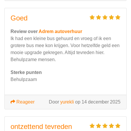
Goed
Review over
Adrem autoverhuur
Ik had een kleine bus gehuurd en vroeg of ik een
grotere bus mee kon krijgen. Voor hetzelfde geld een
mooie upgrade gekregen. Altijd tevreden hier.
Behulpzame mensen.
Sterke punten
Behulpzaam
Reageer
Door
yurekli
op 14 december 2025
ontzettend tevreden