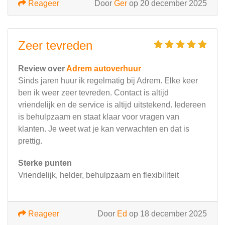
Reageer
Door
Ger
op 20 december 2025
Zeer tevreden
Review over
Adrem autoverhuur
Sinds jaren huur ik regelmatig bij Adrem. Elke keer
ben ik weer zeer tevreden. Contact is altijd
vriendelijk en de service is altijd uitstekend. Iedereen
is behulpzaam en staat klaar voor vragen van
klanten. Je weet wat je kan verwachten en dat is
prettig.
Sterke punten
Vriendelijk, helder, behulpzaam en flexibiliteit
Reageer
Door
Ed
op 18 december 2025