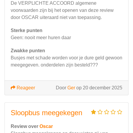
De VERPLICHTE ACCOORD algemene
voorwaarden zijn bij het openen van deze review
door OSCAR uiteraard niet van toepassing.
Sterke punten
Geen: nooit meer huren daar
Zwakke punten
Busjes met schade worden voor je dure geld gewoon
meegegeven. onderdelen zijn besteld???
Reageer
Door
Ger
op 20 december 2025
Sloopbus meegekegen
Review over
Oscar