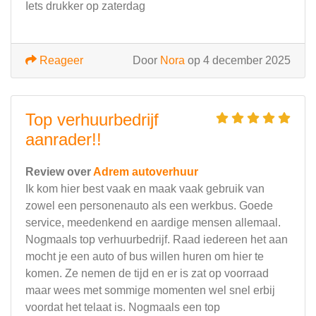
Iets drukker op zaterdag
Reageer
Door
Nora
op 4 december 2025
Top verhuurbedrijf
aanrader!!
Review over
Adrem autoverhuur
Ik kom hier best vaak en maak vaak gebruik van
zowel een personenauto als een werkbus. Goede
service, meedenkend en aardige mensen allemaal.
Nogmaals top verhuurbedrijf. Raad iedereen het aan
mocht je een auto of bus willen huren om hier te
komen. Ze nemen de tijd en er is zat op voorraad
maar wees met sommige momenten wel snel erbij
voordat het telaat is. Nogmaals een top