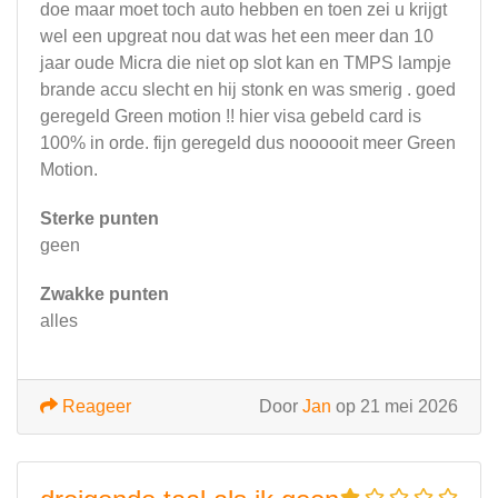
doe maar moet toch auto hebben en toen zei u krijgt
wel een upgreat nou dat was het een meer dan 10
jaar oude Micra die niet op slot kan en TMPS lampje
brande accu slecht en hij stonk en was smerig . goed
geregeld Green motion !! hier visa gebeld card is
100% in orde. fijn geregeld dus noooooit meer Green
Motion.
Sterke punten
geen
Zwakke punten
alles
Reageer
Door
Jan
op 21 mei 2026