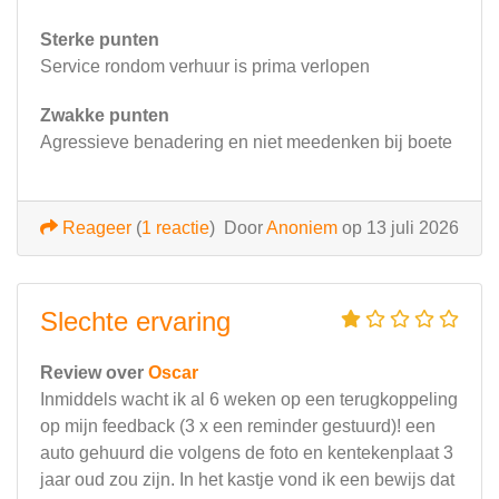
Sterke punten
Service rondom verhuur is prima verlopen
Zwakke punten
Agressieve benadering en niet meedenken bij boete
Reageer
(
1 reactie
)
Door
Anoniem
op 13 juli 2026
Slechte ervaring
Review over
Oscar
Inmiddels wacht ik al 6 weken op een terugkoppeling
op mijn feedback (3 x een reminder gestuurd)! een
auto gehuurd die volgens de foto en kentekenplaat 3
jaar oud zou zijn. In het kastje vond ik een bewijs dat