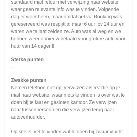
standaard mail retour met verwijzing naar website
waar geen relevante info was te vinden. Volgende
dag er weer heen, maar omdat het via Booking was
gereserveerd was respijttijd maar 6 uur ipv 24 uur en
waren we te laat zeiden ze. Auto was al weg en we
hebben weer opnieuw betaald voor grotere auto voor
huur van 14 dagen!!
Sterke punten
-
Zwakke punten
Nemen telefoon niet op, verwijzen als reactie op je
mail naar website, waar niets te vinden is over wat te
doen bij te laat en gesloten kantoor. Ze verwijzen
naar tussenpersoon en die verwijzen terug naar
autoverhuurder.
Op site is niet te vinden wat te doen bij zwaar vlucht