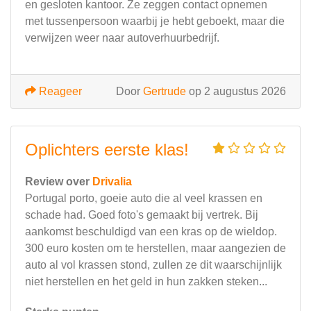
en gesloten kantoor. Ze zeggen contact opnemen
met tussenpersoon waarbij je hebt geboekt, maar die
verwijzen weer naar autoverhuurbedrijf.
Reageer
Door
Gertrude
op 2 augustus 2026
Oplichters eerste klas!
Review over
Drivalia
Portugal porto, goeie auto die al veel krassen en
schade had. Goed foto's gemaakt bij vertrek. Bij
aankomst beschuldigd van een kras op de wieldop.
300 euro kosten om te herstellen, maar aangezien de
auto al vol krassen stond, zullen ze dit waarschijnlijk
niet herstellen en het geld in hun zakken steken...