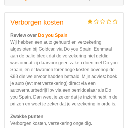
Verborgen kosten
Review over
Do you Spain
Wij hebben een auto gehuurd en verzekering
afgesloten bij Goldcar, via Do you Spain. Eenmaal
aan de balie bleek dat de verzekering niet geldig
was omdat zij daarvoor geen zaken doen met Do you
Spain, en er kwamen torenhoge kosten bovenop de
€88 die we ervoor hadden betaald. Mijn advies: boek
je auto (evt met verzekering) direct via een
autoverhuurbedrijf ipv via een bemiddelaar als Do
you Spain. Dan weet je zeker dat je inzicht hebt in de
prijzen en weet je zeker dat je verzekering in orde is.
Zwakke punten
Verborgen kosten, verzekering ongeldig.