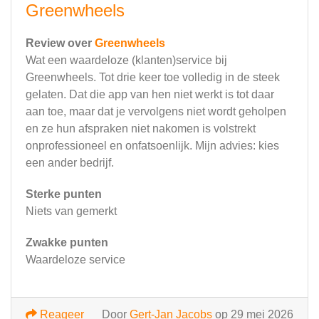
Greenwheels
Review over
Greenwheels
Wat een waardeloze (klanten)service bij
Greenwheels. Tot drie keer toe volledig in de steek
gelaten. Dat die app van hen niet werkt is tot daar
aan toe, maar dat je vervolgens niet wordt geholpen
en ze hun afspraken niet nakomen is volstrekt
onprofessioneel en onfatsoenlijk. Mijn advies: kies
een ander bedrijf.
Sterke punten
Niets van gemerkt
Zwakke punten
Waardeloze service
Reageer
Door
Gert-Jan Jacobs
op 29 mei 2026