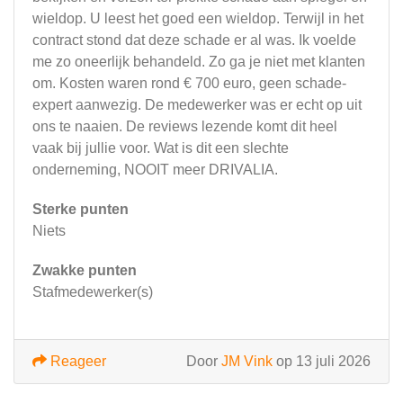
wieldop. U leest het goed een wieldop. Terwijl in het
contract stond dat deze schade er al was. Ik voelde
me zo oneerlijk behandeld. Zo ga je niet met klanten
om. Kosten waren rond € 700 euro, geen schade-
expert aanwezig. De medewerker was er echt op uit
ons te naaien. De reviews lezende komt dit heel
vaak bij jullie voor. Wat is dit een slechte
onderneming, NOOIT meer DRIVALIA.
Sterke punten
Niets
Zwakke punten
Stafmedewerker(s)
Reageer
Door
JM Vink
op 13 juli 2026