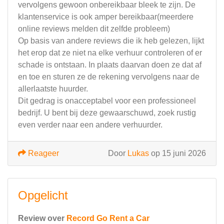
vervolgens gewoon onbereikbaar bleek te zijn. De
klantenservice is ook amper bereikbaar(meerdere
online reviews melden dit zelfde probleem)
Op basis van andere reviews die ik heb gelezen, lijkt
het erop dat ze niet na elke verhuur controleren of er
schade is ontstaan. In plaats daarvan doen ze dat af
en toe en sturen ze de rekening vervolgens naar de
allerlaatste huurder.
Dit gedrag is onacceptabel voor een professioneel
bedrijf. U bent bij deze gewaarschuwd, zoek rustig
even verder naar een andere verhuurder.
Reageer
Door
Lukas
op 15 juni 2026
Opgelicht
Review over
Record Go Rent a Car