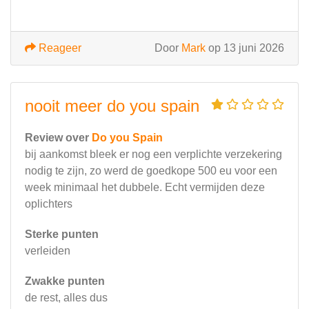
Reageer
Door
Mark
op 13 juni 2026
nooit meer do you spain
Review over
Do you Spain
bij aankomst bleek er nog een verplichte verzekering
nodig te zijn, zo werd de goedkope 500 eu voor een
week minimaal het dubbele. Echt vermijden deze
oplichters
Sterke punten
verleiden
Zwakke punten
de rest, alles dus