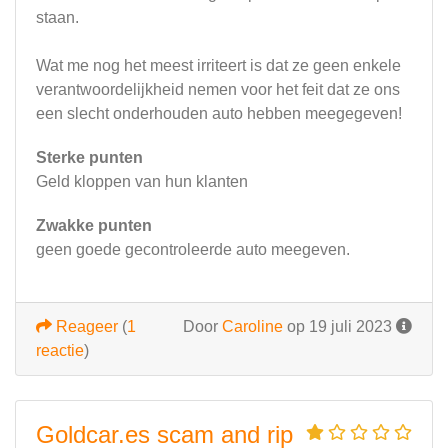
staan.
Wat me nog het meest irriteert is dat ze geen enkele
verantwoordelijkheid nemen voor het feit dat ze ons
een slecht onderhouden auto hebben meegegeven!
Sterke punten
Geld kloppen van hun klanten
Zwakke punten
geen goede gecontroleerde auto meegeven.
Reageer
(
1
Door
Caroline
op 19 juli 2023
reactie
)
Goldcar.es scam and rip