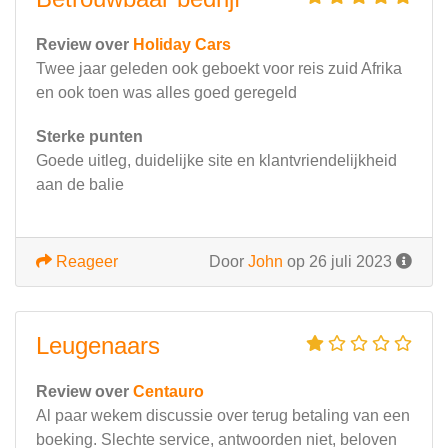
Review over
Holiday Cars
Twee jaar geleden ook geboekt voor reis zuid Afrika
en ook toen was alles goed geregeld
Sterke punten
Goede uitleg, duidelijke site en klantvriendelijkheid
aan de balie
Reageer
Door
John
op 26 juli 2023
Leugenaars
Review over
Centauro
Al paar wekem discussie over terug betaling van een
boeking. Slechte service, antwoorden niet, beloven