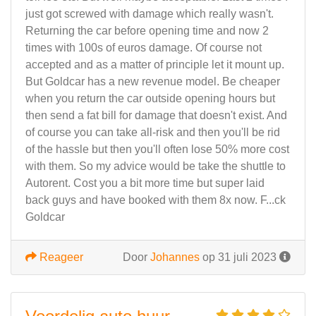
just got screwed with damage which really wasn't.
Returning the car before opening time and now 2
times with 100s of euros damage. Of course not
accepted and as a matter of principle let it mount up.
But Goldcar has a new revenue model. Be cheaper
when you return the car outside opening hours but
then send a fat bill for damage that doesn't exist. And
of course you can take all-risk and then you'll be rid
of the hassle but then you'll often lose 50% more cost
with them. So my advice would be take the shuttle to
Autorent. Cost you a bit more time but super laid
back guys and have booked with them 8x now. F...ck
Goldcar
Reageer
Door
Johannes
op 31 juli 2023