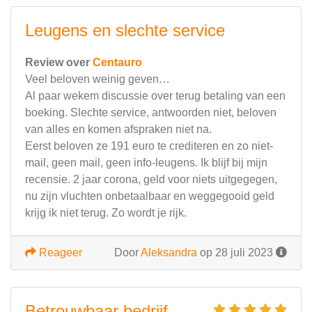
Leugens en slechte service
Review over
Centauro
Veel beloven weinig geven…
Al paar wekem discussie over terug betaling van een
boeking. Slechte service, antwoorden niet, beloven
van alles en komen afspraken niet na.
Eerst beloven ze 191 euro te crediteren en zo niet-
mail, geen mail, geen info-leugens. Ik blijf bij mijn
recensie. 2 jaar corona, geld voor niets uitgegegen,
nu zijn vluchten onbetaalbaar en weggegooid geld
krijg ik niet terug. Zo wordt je rijk.
Reageer
Door
Aleksandra
op 28 juli 2023
Betrouwbaar bedrijf