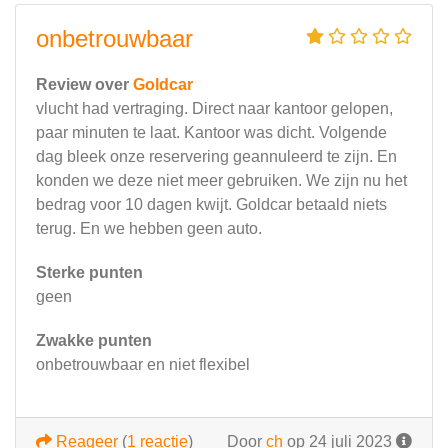
onbetrouwbaar
Review over
Goldcar
vlucht had vertraging. Direct naar kantoor gelopen,
paar minuten te laat. Kantoor was dicht. Volgende
dag bleek onze reservering geannuleerd te zijn. En
konden we deze niet meer gebruiken. We zijn nu het
bedrag voor 10 dagen kwijt. Goldcar betaald niets
terug. En we hebben geen auto.
Sterke punten
geen
Zwakke punten
onbetrouwbaar en niet flexibel
Reageer
(
1 reactie
)
Door
ch
op 24 juli 2023