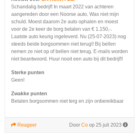
Schandalig bedrijf! In maart 2022 van achteren
aangereden door een Noorse auto. Was niet mijn
schuld. Moest daarom 2e auto ophalen en moest
voor de 2e keer de borg betalen van € 1.150,-.
Laatste auto keurig ingeleverd. Nu (25-07-2023) nog
steeds beide borgsommen niet terug!! Bij bellen
nemen ze niet op of bellen niet terug. E-mails worden
niet beantwoord. Huur nooit een auto bij dit bedrijf!!
Sterke punten
Geen!
Zwakke punten
Betalen borgsommen niet terg en zijn onbereikbaar
Reageer
Door
Co
op 25 juli 2023