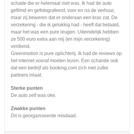
schade die er helemaal niet was. Ik had de auto
gefilmd en gefotografeerd, voor en na de verhuur,
maar zij beweren dat er onderaan een kras zat. De
verzekering - die ik gelukkig had - heeft dat betaald,
maar het was een pure leugen. Uiteindelijk hebben
ze 500 euro extra aan mij (en mijn verzekering)
verdiend.
Greenmotion is pure oplichterij. Ik had de reviews op
het internet vooraf moeten lezen. Een schande ook
dat een bedrijf als booking.com zich met zulke
partners inlaat.
Sterke punten
De auto zelf was oke.
Zwakke punten
Dit is georganiseerde misdaad.