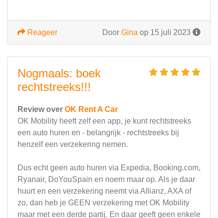
Reageer
Door
Gina
op 15 juli 2023
Nogmaals: boek
rechtstreeks!!!
Review over
OK Rent A Car
OK Mobility heeft zelf een app, je kunt rechtstreeks
een auto huren en - belangrijk - rechtstreeks bij
henzelf een verzekering nemen.
Dus echt geen auto huren via Expedia, Booking.com,
Ryanair, DoYouSpain en noem maar op. Als je daar
huurt en een verzekering neemt via Allianz, AXA of
zo, dan heb je GEEN verzekering met OK Mobility
maar met een derde partij. En daar geeft geen enkele