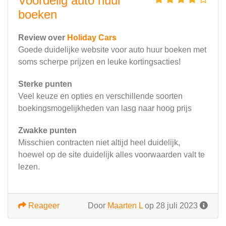
Voordelig auto huur
boeken
Review over
Holiday Cars
Goede duidelijke website voor auto huur boeken met
soms scherpe prijzen en leuke kortingsacties!
Sterke punten
Veel keuze en opties en verschillende soorten
boekingsmogelijkheden van lasg naar hoog prijs
Zwakke punten
Misschien contracten niet altijd heel duidelijk,
hoewel op de site duidelijk alles voorwaarden valt te
lezen.
Reageer
Door
Maarten L
op 28 juli 2023