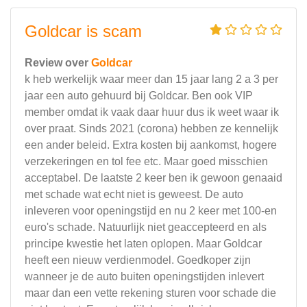
Goldcar is scam
Review over
Goldcar
k heb werkelijk waar meer dan 15 jaar lang 2 a 3 per
jaar een auto gehuurd bij Goldcar. Ben ook VIP
member omdat ik vaak daar huur dus ik weet waar ik
over praat. Sinds 2021 (corona) hebben ze kennelijk
een ander beleid. Extra kosten bij aankomst, hogere
verzekeringen en tol fee etc. Maar goed misschien
acceptabel. De laatste 2 keer ben ik gewoon genaaid
met schade wat echt niet is geweest. De auto
inleveren voor openingstijd en nu 2 keer met 100-en
euro's schade. Natuurlijk niet geaccepteerd en als
principe kwestie het laten oplopen. Maar Goldcar
heeft een nieuw verdienmodel. Goedkoper zijn
wanneer je de auto buiten openingstijden inlevert
maar dan een vette rekening sturen voor schade die