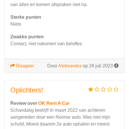
van alles en komen afspraken niet na.
Sterke punten
Niets
Zwakke punten
Contact, niet nakomen van beloftes
Reageer
Door
Aleksandra
op 26 juli 2023
Oplichters!
Review over
OK Rent A Car
Schandalig bedrijf! In maart 2022 van achteren
aangereden door een Noorse auto. Was niet mijn
schuld. Moest daarom 2e auto ophalen en moest