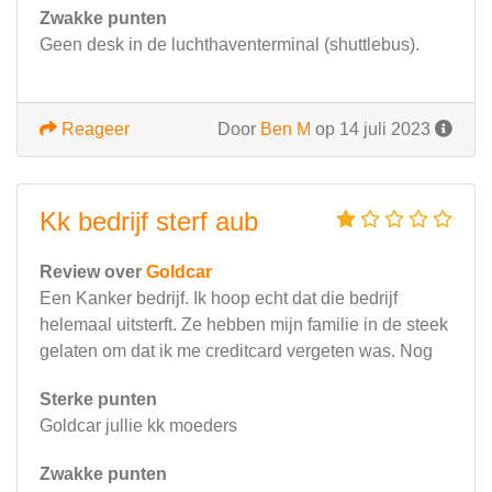
Zwakke punten
Geen desk in de luchthaventerminal (shuttlebus).
Reageer
Door
Ben M
op 14 juli 2023
Kk bedrijf sterf aub
Review over
Goldcar
Een Kanker bedrijf. Ik hoop echt dat die bedrijf
helemaal uitsterft. Ze hebben mijn familie in de steek
gelaten om dat ik me creditcard vergeten was. Nog
Sterke punten
Goldcar jullie kk moeders
Zwakke punten