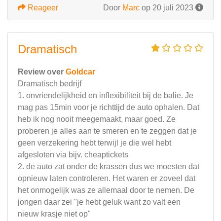
Reageer
Door
Marc
op 20 juli 2023
Dramatisch
Review over
Goldcar
Dramatisch bedrijf
1. onvriendelijkheid en inflexibiliteit bij de balie. Je
mag pas 15min voor je richttijd de auto ophalen. Dat
heb ik nog nooit meegemaakt, maar goed. Ze
proberen je alles aan te smeren en te zeggen dat je
geen verzekering hebt terwijl je die wel hebt
afgesloten via bijv. cheaptickets
2. de auto zat onder de krassen dus we moesten dat
opnieuw laten controleren. Het waren er zoveel dat
het onmogelijk was ze allemaal door te nemen. De
jongen daar zei "je hebt geluk want zo valt een
nieuw krasje niet op"