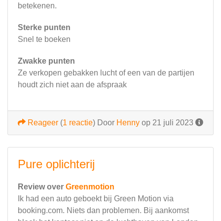
betekenen.
Sterke punten
Snel te boeken
Zwakke punten
Ze verkopen gebakken lucht of een van de partijen
houdt zich niet aan de afspraak
Reageer
(
1 reactie
)
Door
Henny
op 21 juli 2023
Pure oplichterij
Review over
Greenmotion
Ik had een auto geboekt bij Green Motion via
booking.com. Niets dan problemen. Bij aankomst