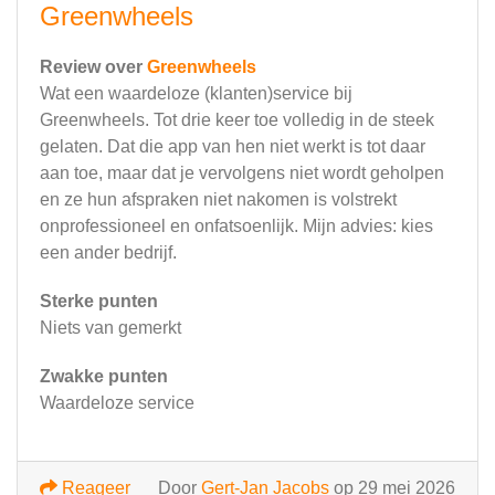
Greenwheels
Review over
Greenwheels
Wat een waardeloze (klanten)service bij
Greenwheels. Tot drie keer toe volledig in de steek
gelaten. Dat die app van hen niet werkt is tot daar
aan toe, maar dat je vervolgens niet wordt geholpen
en ze hun afspraken niet nakomen is volstrekt
onprofessioneel en onfatsoenlijk. Mijn advies: kies
een ander bedrijf.
Sterke punten
Niets van gemerkt
Zwakke punten
Waardeloze service
Reageer
Door
Gert-Jan Jacobs
op 29 mei 2026