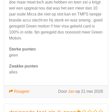
doe maar moet toch auto hebben en toen zei u krijgt
wel een upgreat nou dat was het een meer dan 10
jaar oude Micra die niet op slot kan en TMPS lampje
brande accu slecht en hij stonk en was smerig . goed
geregeld Green motion !! hier visa gebeld card is
100% in orde. fijn geregeld dus noooooit meer Green
Motion.
Sterke punten
geen
Zwakke punten
alles
Reageer
Door
Jan
op 21 mei 2026