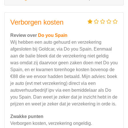
Verborgen kosten
Review over
Do you Spain
Wij hebben een auto gehuurd en verzekering
afgesloten bij Goldcar, via Do you Spain. Eenmaal
aan de balie bleek dat de verzekering niet geldig
was omdat zij daarvoor geen zaken doen met Do you
Spain, en er kwamen torenhoge kosten bovenop de
€88 die we ervoor hadden betaald. Mijn advies: boek
je auto (evt met verzekering) direct via een
autoverhuurbedrijf ipv via een bemiddelaar als Do
you Spain. Dan weet je zeker dat je inzicht hebt in de
prijzen en weet je zeker dat je verzekering in orde is.
Zwakke punten
Verborgen kosten, verzekering ongeldig.