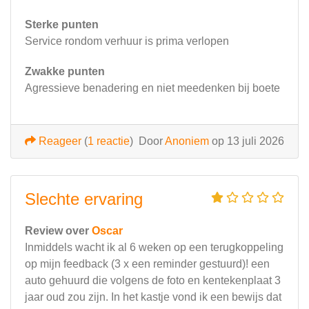
Sterke punten
Service rondom verhuur is prima verlopen
Zwakke punten
Agressieve benadering en niet meedenken bij boete
Reageer
(
1 reactie
)
Door
Anoniem
op 13 juli 2026
Slechte ervaring
Review over
Oscar
Inmiddels wacht ik al 6 weken op een terugkoppeling
op mijn feedback (3 x een reminder gestuurd)! een
auto gehuurd die volgens de foto en kentekenplaat 3
jaar oud zou zijn. In het kastje vond ik een bewijs dat