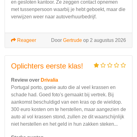
en gesloten kantoor. Ze zeggen contact opnemen
met tussenpersoon waarbij je hebt geboekt, maar die
verwijzen weer naar autoverhuurbedrijf.
Reageer
Door
Gertrude
op 2 augustus 2026
Oplichters eerste klas!
Review over
Drivalia
Portugal porto, goeie auto die al veel krassen en
schade had. Goed foto's gemaakt bij vertrek. Bij
aankomst beschuldigd van een kras op de wieldop.
300 euro kosten om te herstellen, maar aangezien de
auto al vol krassen stond, zullen ze dit waarschijnlijk
niet herstellen en het geld in hun zakken steken...