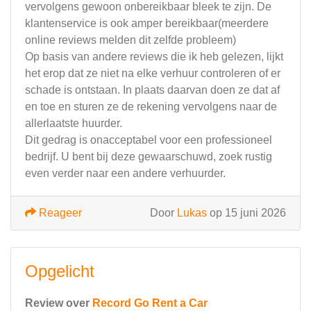
vervolgens gewoon onbereikbaar bleek te zijn. De
klantenservice is ook amper bereikbaar(meerdere
online reviews melden dit zelfde probleem)
Op basis van andere reviews die ik heb gelezen, lijkt
het erop dat ze niet na elke verhuur controleren of er
schade is ontstaan. In plaats daarvan doen ze dat af
en toe en sturen ze de rekening vervolgens naar de
allerlaatste huurder.
Dit gedrag is onacceptabel voor een professioneel
bedrijf. U bent bij deze gewaarschuwd, zoek rustig
even verder naar een andere verhuurder.
Reageer
Door
Lukas
op 15 juni 2026
Opgelicht
Review over
Record Go Rent a Car