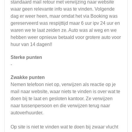
standaard mail retour met verwijzing naar website
waar geen relevante info was te vinden. Volgende
dag er weer heen, maar omdat het via Booking was
gereserveerd was respijttijd maar 6 uur ipv 24 uur en
waren we te laat zeiden ze. Auto was al weg en we
hebben weer opnieuw betaald voor grotere auto voor
huur van 14 dagen!!
Sterke punten
-
Zwakke punten
Nemen telefoon niet op, verwijzen als reactie op je
mail naar website, waar niets te vinden is over wat te
doen bij te laat en gesloten kantoor. Ze verwijzen
naar tussenpersoon en die verwijzen terug naar
autoverhuurder.
Op site is niet te vinden wat te doen bij zwaar vlucht