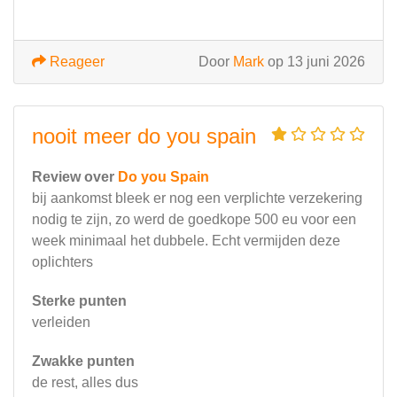
Reageer
Door
Mark
op 13 juni 2026
nooit meer do you spain
Review over
Do you Spain
bij aankomst bleek er nog een verplichte verzekering
nodig te zijn, zo werd de goedkope 500 eu voor een
week minimaal het dubbele. Echt vermijden deze
oplichters
Sterke punten
verleiden
Zwakke punten
de rest, alles dus