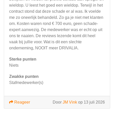
wieldop. U leest het goed een wieldop. Terwijl in het
contract stond dat deze schade er al was. Ik voelde
me zo oneerlijk behandeld. Zo ga je niet met klanten
om. Kosten waren rond € 700 euro, geen schade-
expert aanwezig. De medewerker was er echt op uit
ons te naaien. De reviews lezende komt dit heel
vaak bij jullie voor. Wat is dit een slechte
onderneming, NOOIT meer DRIVALIA.
Sterke punten
Niets
Zwakke punten
Stafmedewerker(s)
Reageer
Door
JM Vink
op 13 juli 2026