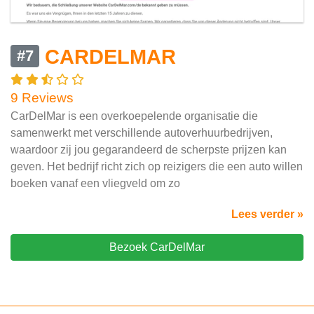
CARDELMAR
#7
9 Reviews
CarDelMar is een overkoepelende organisatie die
samenwerkt met verschillende autoverhuurbedrijven,
waardoor zij jou gegarandeerd de scherpste prijzen kan
geven. Het bedrijf richt zich op reizigers die een auto willen
boeken vanaf een vliegveld om zo
Lees verder »
Bezoek CarDelMar