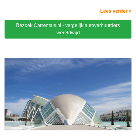
Lees verder »
Bezoek Carrentals.nl - vergelijk autoverhuurders
wereldwijd