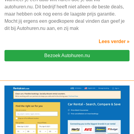
autohuren.nu. Dit bedrijf heeft niet alleen de beste deals,
maar hebben ook nog eens de laagste prijs garantie.
Mocht jij ergens een goedkopere deal vinden dan geef je
dit bij Autohuren.nu aan, en zij mak
Lees verder »
Bezoek Autohuren.nu