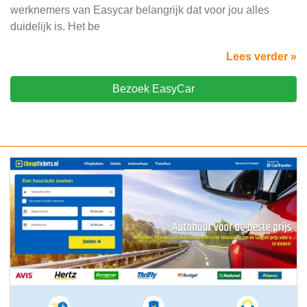
werknemers van Easycar belangrijk dat voor jou alles
duidelijk is. Het be
Lees verder »
Bezoek EasyCar