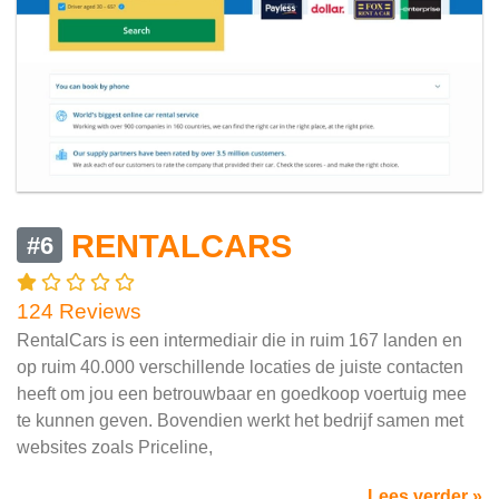
RENTALCARS
#6
124 Reviews
RentalCars is een intermediair die in ruim 167 landen en
op ruim 40.000 verschillende locaties de juiste contacten
heeft om jou een betrouwbaar en goedkoop voertuig mee
te kunnen geven. Bovendien werkt het bedrijf samen met
websites zoals Priceline,
Lees verder »