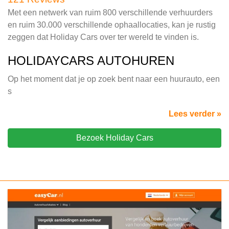
Met een netwerk van ruim 800 verschillende verhuurders
en ruim 30.000 verschillende ophaallocaties, kan je rustig
zeggen dat Holiday Cars over ter wereld te vinden is.
HOLIDAYCARS AUTOHUREN
Op het moment dat je op zoek bent naar een huurauto, een
s
Lees verder »
Bezoek Holiday Cars