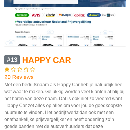
HAPPY CAR
#13
20 Reviews
Met een bedrijfsnaam als Happy Car heb je natuurlijk heel
wat waar te maken. Gelukkig worden veel klanten al blij bij
het horen van deze naam. Dat is ook niet zo vreemd want
Happy Car zet alles op alles om voor jou de goedkoopste
huurauto te vinden. Het bedrijf werkt dan ook met een
onafhankelijke prijsvergelijker en heeft onderling zo’n
goede banden met de autoverhuurders dat deze