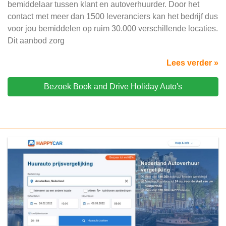
bemiddelaar tussen klant en autoverhuurder. Door het
contact met meer dan 1500 leveranciers kan het bedrijf dus
voor jou bemiddelen op ruim 30.000 verschillende locaties.
Dit aanbod zorg
Lees verder »
Bezoek Book and Drive Holiday Auto's