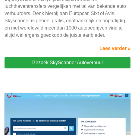
luchthaventransfers vergelijken met tal van bekende auto
verhuurders. Denk hierbij aan Europcar, Sixt of Avis.
Skyscanner is geheel gratis, onafhankelijk en onpartijdig
en met wereldwijd meer dan 1000 autobedrijven vind je
altijd wel ergens goedkoop de juiste aanbieder.
Lees verder »
Bezoek SkyScanner Autoverhuur