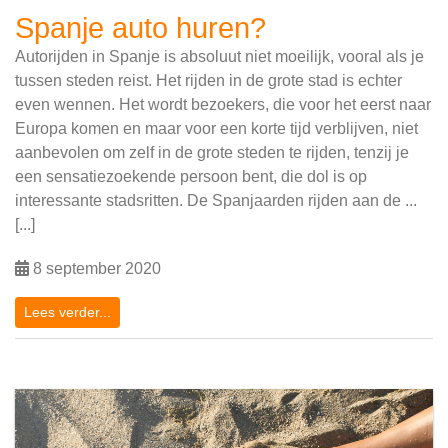
Spanje auto huren?
Autorijden in Spanje is absoluut niet moeilijk, vooral als je
tussen steden reist. Het rijden in de grote stad is echter
even wennen. Het wordt bezoekers, die voor het eerst naar
Europa komen en maar voor een korte tijd verblijven, niet
aanbevolen om zelf in de grote steden te rijden, tenzij je
een sensatiezoekende persoon bent, die dol is op
interessante stadsritten. De Spanjaarden rijden aan de ...
[...]
8 september 2020
Lees verder...