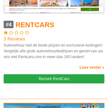
RENTCARS
#4
3 Reviews
Autoverhuur met de beste prijzen en exclusieve kortingen!
Vergelijk alle grote autoverhuurbedrijven en geniet van uw
reis met Rentcars.com in meer dan 160 landen!
Lees verder »
Bezoek RentCars