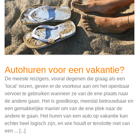
Autohuren voor een vakantie?
De meeste reizigers, vooral degenen die graag als een
‘local’ reizen, geven er de voorkeur aan om het openbaar
vervoer te gebruiken wanneer ze van de ene plaats naar
de andere gaan. Het is goedkoop, meestal betrouwbaar en
een gemakkelijke manier om van de ene plek naar de
andere te gaan. Het huren van een auto op vakantie kan
echter heel logisch zijn, en wie houdt er tenslotte niet van
een ... [...]