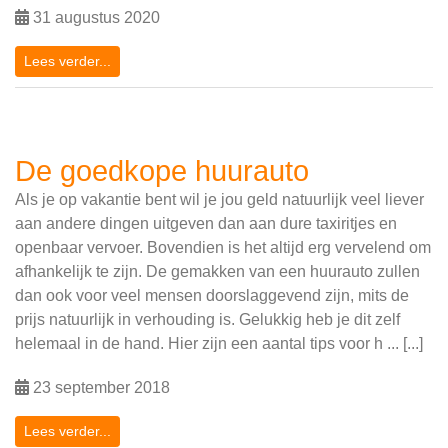
31 augustus 2020
Lees verder...
De goedkope huurauto
Als je op vakantie bent wil je jou geld natuurlijk veel liever
aan andere dingen uitgeven dan aan dure taxiritjes en
openbaar vervoer. Bovendien is het altijd erg vervelend om
afhankelijk te zijn. De gemakken van een huurauto zullen
dan ook voor veel mensen doorslaggevend zijn, mits de
prijs natuurlijk in verhouding is. Gelukkig heb je dit zelf
helemaal in de hand. Hier zijn een aantal tips voor h ... [...]
23 september 2018
Lees verder...