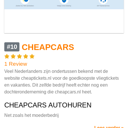
CHEAPCARS
#10
1 Review
Veel Nederlanders zijn ondertussen bekend met de
website cheaptickets.nl voor de goedkoopste vliegtickets
en vakanties. Dit zelfde bedrijf heeft echter nog een
dochteronderneming die cheapcars.nl heet.
CHEAPCARS AUTOHUREN
Net zoals het moederbedrij
Lees verder »