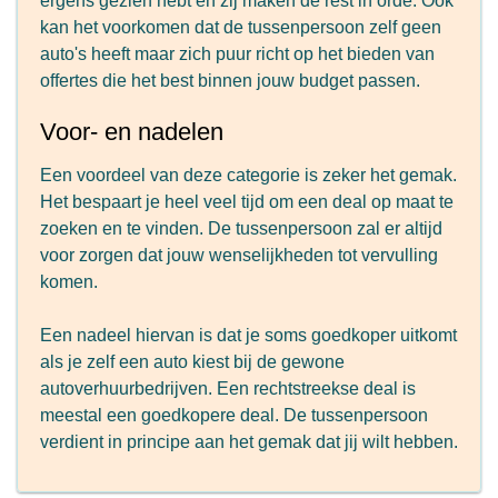
ergens gezien hebt en zij maken de rest in orde. Ook
kan het voorkomen dat de tussenpersoon zelf geen
auto's heeft maar zich puur richt op het bieden van
offertes die het best binnen jouw budget passen.
Voor- en nadelen
Een voordeel van deze categorie is zeker het gemak.
Het bespaart je heel veel tijd om een deal op maat te
zoeken en te vinden. De tussenpersoon zal er altijd
voor zorgen dat jouw wenselijkheden tot vervulling
komen.
Een nadeel hiervan is dat je soms goedkoper uitkomt
als je zelf een auto kiest bij de gewone
autoverhuurbedrijven. Een rechtstreekse deal is
meestal een goedkopere deal. De tussenpersoon
verdient in principe aan het gemak dat jij wilt hebben.