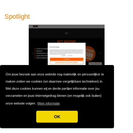
Spotlight
Om jouw bezoek aan onze website nog makkelijk en persoonlijker te
maken zetten we cookies (en daarmee vergelijkbare technieken) in.
Met deze cookies kunnen wij en derde partijen informatie over jou
Sixt
verzamelen en jouw internetgedrag binnen (en mogelijk ook buiten)
onze website volgen.
Meer informatie
OK
Populaire Autoverhuurders