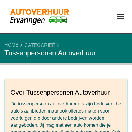
Tog
HOME
CATEGORIEËN
Tussenpersonen Autoverhuur
Over Tussenpersonen Autoverhuur
De tussenpersoon autoverhuurders zijn bedrijven die
auto's aanbieden maar ook offertes maken voor
voertuigen die door andere bedrijven worden
aangeboden. Jij mag met een auto komen die je