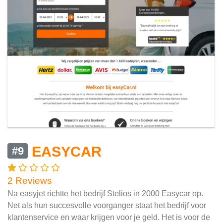
EASYCAR
#9
2 Reviews
Na easyjet richtte het bedrijf Stelios in 2000 Easycar op.
Net als hun succesvolle voorganger staat het bedrijf voor
klantenservice en waar krijgen voor je geld. Het is voor de