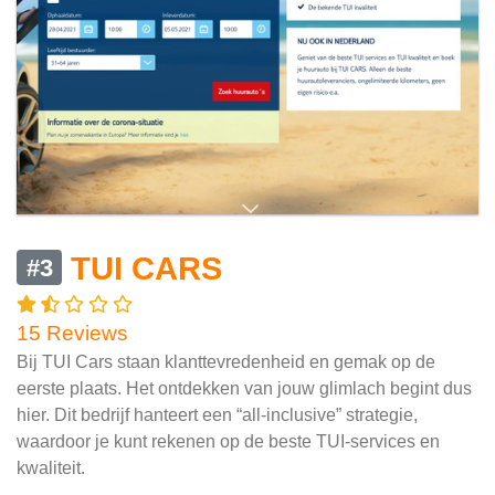
TUI CARS
#3
15 Reviews
Bij TUI Cars staan klanttevredenheid en gemak op de
eerste plaats. Het ontdekken van jouw glimlach begint dus
hier. Dit bedrijf hanteert een “all-inclusive” strategie,
waardoor je kunt rekenen op de beste TUI-services en
kwaliteit.