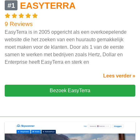
EASYTERRA
#1
9 Reviews
EasyTerra is in 2005 opgericht als een overkoepelende
website die het zoeken van een huurauto gemakkelijk
moet maken voor de klanten. Door als 1 van de eerste
samen te werken met bedrijven zoals Hertz, Dollar en
Enterprise heeft EasyTerra en sterk en
Lees verder »
Bezoek EasyTerra