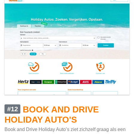
BOOK AND DRIVE
#12
HOLIDAY AUTO'S
Book and Drive Holiday Auto’s ziet zichzelf graag als een