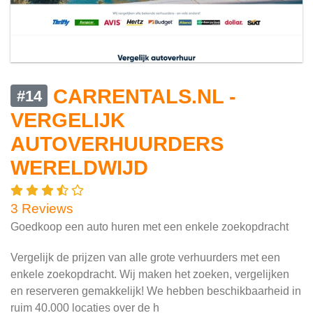
CARRENTALS.NL -
#14
VERGELIJK
AUTOVERHUURDERS
WERELDWIJD
3 Reviews
Goedkoop een auto huren met een enkele zoekopdracht
Vergelijk de prijzen van alle grote verhuurders met een
enkele zoekopdracht. Wij maken het zoeken, vergelijken
en reserveren gemakkelijk! We hebben beschikbaarheid in
ruim 40.000 locaties over de h