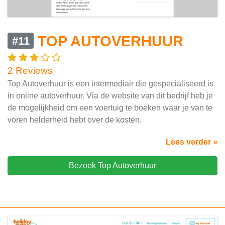
TOP AUTOVERHUUR
#11
2 Reviews
Top Autoverhuur is een intermediair die gespecialiseerd is
in online autoverhuur. Via de website van dit bedrijf heb je
de mogelijkheid om een voertuig te boeken waar je van te
voren helderheid hebt over de kosten.
Lees verder »
Bezoek Top Autoverhuur