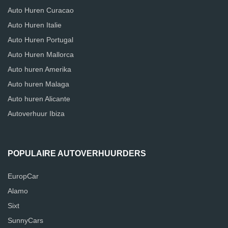
Auto Huren Curacao
Auto Huren Italie
Auto Huren Portugal
Auto Huren Mallorca
Auto huren Amerika
Auto huren Malaga
Auto huren Alicante
Autoverhuur Ibiza
POPULAIRE AUTOVERHUURDERS
EuropCar
Alamo
Sixt
SunnyCars