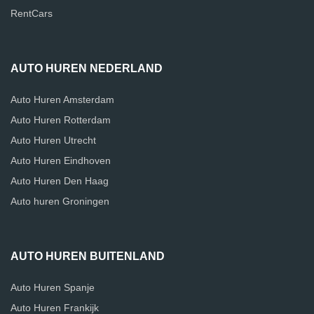
RentCars
AUTO HUREN NEDERLAND
Auto Huren Amsterdam
Auto Huren Rotterdam
Auto Huren Utrecht
Auto Huren Eindhoven
Auto Huren Den Haag
Auto huren Groningen
AUTO HUREN BUITENLAND
Auto Huren Spanje
Auto Huren Frankijk