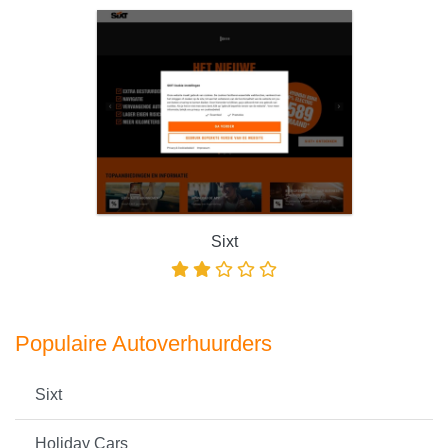
Sixt
Populaire Autoverhuurders
Sixt
Holiday Cars