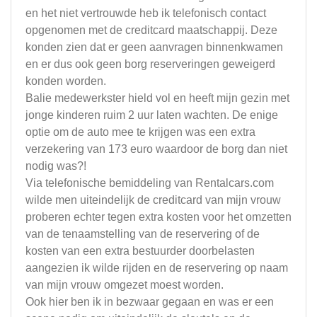
en het niet vertrouwde heb ik telefonisch contact
opgenomen met de creditcard maatschappij. Deze
konden zien dat er geen aanvragen binnenkwamen
en er dus ook geen borg reserveringen geweigerd
konden worden.
Balie medewerkster hield vol en heeft mijn gezin met
jonge kinderen ruim 2 uur laten wachten. De enige
optie om de auto mee te krijgen was een extra
verzekering van 173 euro waardoor de borg dan niet
nodig was?!
Via telefonische bemiddeling van Rentalcars.com
wilde men uiteindelijk de creditcard van mijn vrouw
proberen echter tegen extra kosten voor het omzetten
van de tenaamstelling van de reservering of de
kosten van een extra bestuurder doorbelasten
aangezien ik wilde rijden en de reservering op naam
van mijn vrouw omgezet moest worden.
Ook hier ben ik in bezwaar gegaan en was er een