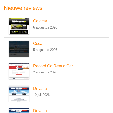
Nieuwe reviews
Goldcar
6 augustus 2026
Oscar
5 augustus 2026
Record Go Rent a Car
2 augustus 2026
Drivalia
19 juli 2026
Drivalia