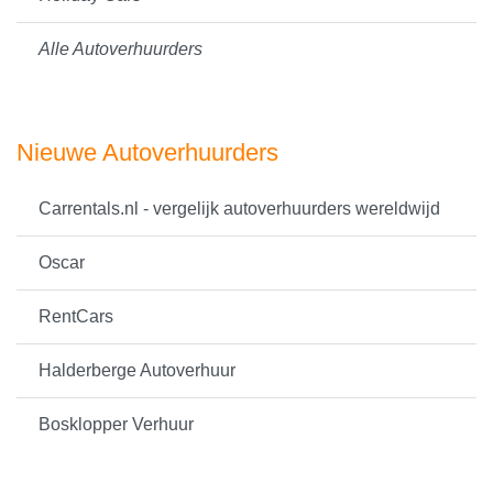
Alle Autoverhuurders
Nieuwe Autoverhuurders
Carrentals.nl - vergelijk autoverhuurders wereldwijd
Oscar
RentCars
Halderberge Autoverhuur
Bosklopper Verhuur