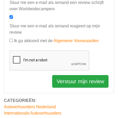
Stuur me een e-mail als iemand een review schrijft
over Worldwidecampers
Stuur me een e-mail als iemand reageert op mijn
review
Ik ga akkoord met de
Algemene Voorwaarden
Verstuur mijn review
CATEGORIEËN:
Autoverhuurders Nederland
Internationale Autoverhuurders