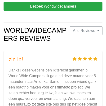
Bezoek Worldwidecampers
WORLDWIDECAMP
Alle Reviews
ERS REVIEWS
zin in!
Dankzij deze website ben ik terecht gekomen bij
World Wide Campers. Ik ga eind deze maand voor 5
maanden naar Amerika. Samen met een vriend ga ik
een roadtrip maken voor ons film/foto project. We
zaten echter heel erg te twijfelen wat we moesten
doen qua vervoer en overnachting. We dachten aan
een huurauto tot deze site ons dus op het idee bracht