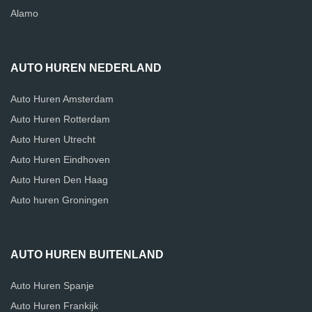
Alamo
AUTO HUREN NEDERLAND
Auto Huren Amsterdam
Auto Huren Rotterdam
Auto Huren Utrecht
Auto Huren Eindhoven
Auto Huren Den Haag
Auto huren Groningen
AUTO HUREN BUITENLAND
Auto Huren Spanje
Auto Huren Frankijk