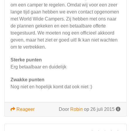
om een camper te regelen. Omdat wij voor een zeer
lange tijd gaan hebben we even contact opgenomen
met World Wide Campers. Zij hebben met ons naar
de plannen gekeken en een betaalbare offerte
toegestuurd. We moeten nog een officieel akkoord
geven, maar het ziet er goed uit! Ik kan niet wachten
om te vertrekken.
Sterke punten
Erg betaalbaar en duidelijk
Zwakke punten
Nog niet en hopelijk komt dat ook niet :)
Reageer
Door
Robin
op 26 juli 2015