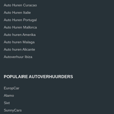
Auto Huren Curacao
Auto Huren Italie
Auto Huren Portugal
Auto Huren Mallorca
Auto huren Amerika
Auto huren Malaga
Auto huren Alicante
Autoverhuur Ibiza
POPULAIRE AUTOVERHUURDERS
EuropCar
Alamo
Sixt
SunnyCars