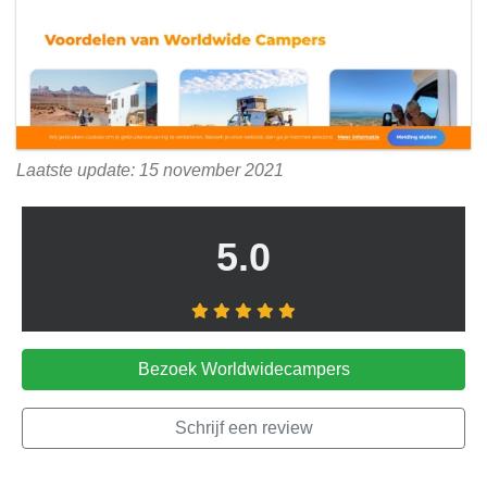
Laatste update: 15 november 2021
5.0
Bezoek Worldwidecampers
Schrijf een review