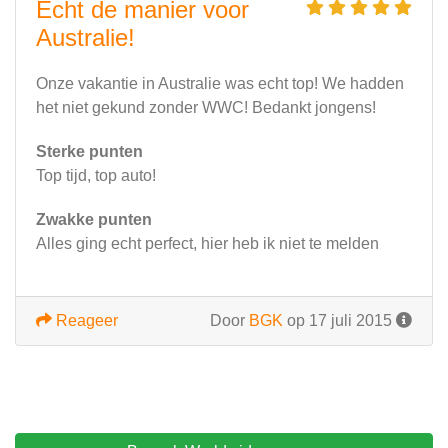
Echt de manier voor
Australie!
Onze vakantie in Australie was echt top! We hadden
het niet gekund zonder WWC! Bedankt jongens!
Sterke punten
Top tijd, top auto!
Zwakke punten
Alles ging echt perfect, hier heb ik niet te melden
Reageer
Door
BGK
op 17 juli 2015