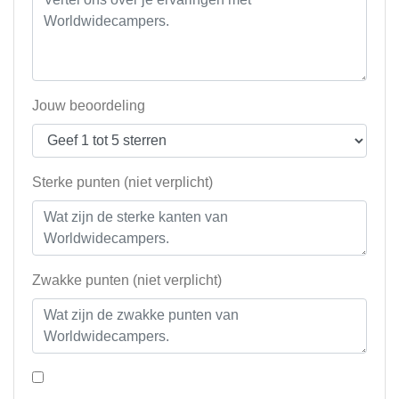
Jouw beoordeling
Sterke punten (niet verplicht)
Zwakke punten (niet verplicht)