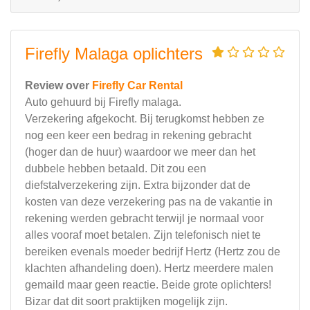
Firefly Malaga oplichters
Review over
Firefly Car Rental
Auto gehuurd bij Firefly malaga.
Verzekering afgekocht. Bij terugkomst hebben ze
nog een keer een bedrag in rekening gebracht
(hoger dan de huur) waardoor we meer dan het
dubbele hebben betaald. Dit zou een
diefstalverzekering zijn. Extra bijzonder dat de
kosten van deze verzekering pas na de vakantie in
rekening werden gebracht terwijl je normaal voor
alles vooraf moet betalen. Zijn telefonisch niet te
bereiken evenals moeder bedrijf Hertz (Hertz zou de
klachten afhandeling doen). Hertz meerdere malen
gemaild maar geen reactie. Beide grote oplichters!
Bizar dat dit soort praktijken mogelijk zijn.