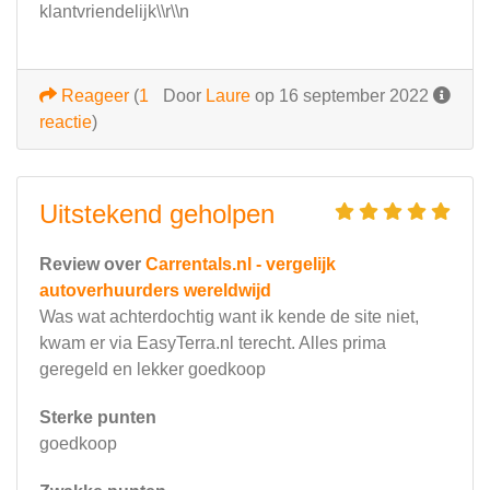
klantvriendelijk\\r\\n
Reageer
(
1
Door
Laure
op 16 september 2022
reactie
)
Uitstekend geholpen
Review over
Carrentals.nl - vergelijk
autoverhuurders wereldwijd
Was wat achterdochtig want ik kende de site niet,
kwam er via EasyTerra.nl terecht. Alles prima
geregeld en lekker goedkoop
Sterke punten
goedkoop