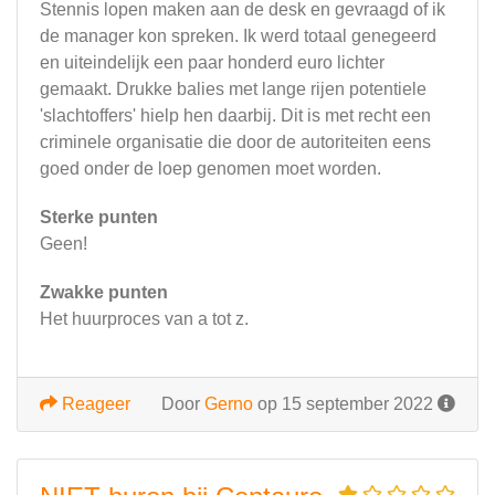
Stennis lopen maken aan de desk en gevraagd of ik
de manager kon spreken. Ik werd totaal genegeerd
en uiteindelijk een paar honderd euro lichter
gemaakt. Drukke balies met lange rijen potentiele
'slachtoffers' hielp hen daarbij. Dit is met recht een
criminele organisatie die door de autoriteiten eens
goed onder de loep genomen moet worden.
Sterke punten
Geen!
Zwakke punten
Het huurproces van a tot z.
Reageer
Door
Gerno
op 15 september 2022