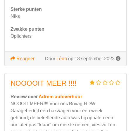
Sterke punten
Niks
Zwakke punten
Oplichters
Reageer
Door
Léon
op 13 september 2022
NOOOOIT MEER !!!!
Review over
Adrem autoverhuur
NOOOIT MEER!!!! Voor ons Bovag-RDW
Garagebedrijf een bakwagen voor een week
gehuurd; de betreffende auto was bij ophalen een
uur later pas "klaar" om mee te nemen, vies vuil en