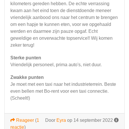
kilometers gereden hebben. De echte verrassing
kwam aan het eind toen de dienstdoende meneer
vriendelijk aanbood ons naar het centrum te brengen
om een hapje te kunnen eten, voor we opgehaald
werden en daarmee zijn pauze opgaf. Echt
geweldige en onverwachte topservice!! Wij komen
zeker terug!
Sterke punten
Vriendelijk personeel, prima auto's, niet duur.
Zwakke punten
Je moet met een taxi naar het industrieterrein. Beste
even bellen met Bo-rent voor een taxi connectie.
(Scheelt!)
Reageer
(
1
Door
Eyra
op 14 september 2022
reactie
)