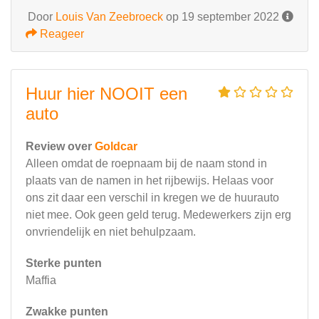
Door
Louis Van Zeebroeck
op 19 september 2022
Reageer
Huur hier NOOIT een
auto
Review over
Goldcar
Alleen omdat de roepnaam bij de naam stond in
plaats van de namen in het rijbewijs. Helaas voor
ons zit daar een verschil in kregen we de huurauto
niet mee. Ook geen geld terug. Medewerkers zijn erg
onvriendelijk en niet behulpzaam.
Sterke punten
Maffia
Zwakke punten