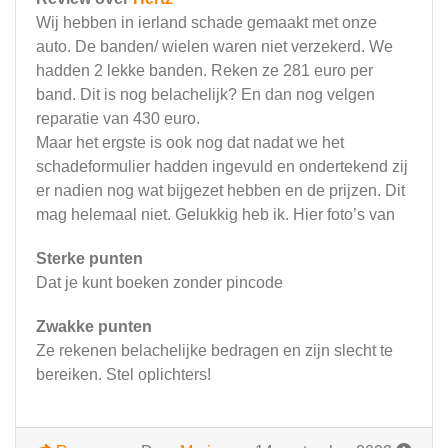
Wij hebben in ierland schade gemaakt met onze
auto. De banden/ wielen waren niet verzekerd. We
hadden 2 lekke banden. Reken ze 281 euro per
band. Dit is nog belachelijk? En dan nog velgen
reparatie van 430 euro.
Maar het ergste is ook nog dat nadat we het
schadeformulier hadden ingevuld en ondertekend zij
er nadien nog wat bijgezet hebben en de prijzen. Dit
mag helemaal niet. Gelukkig heb ik. Hier foto’s van
Sterke punten
Dat je kunt boeken zonder pincode
Zwakke punten
Ze rekenen belachelijke bedragen en zijn slecht te
bereiken. Stel oplichters!