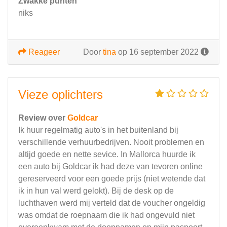
Zwakke punten
niks
Reageer
Door
tina
op 16 september 2022
Vieze oplichters
Review over
Goldcar
Ik huur regelmatig auto's in het buitenland bij
verschillende verhuurbedrijven. Nooit problemen en
altijd goede en nette sevice. In Mallorca huurde ik
een auto bij Goldcar ik had deze van tevoren online
gereserveerd voor een goede prijs (niet wetende dat
ik in hun val werd gelokt). Bij de desk op de
luchthaven werd mij verteld dat de voucher ongeldig
was omdat de roepnaam die ik had ongevuld niet