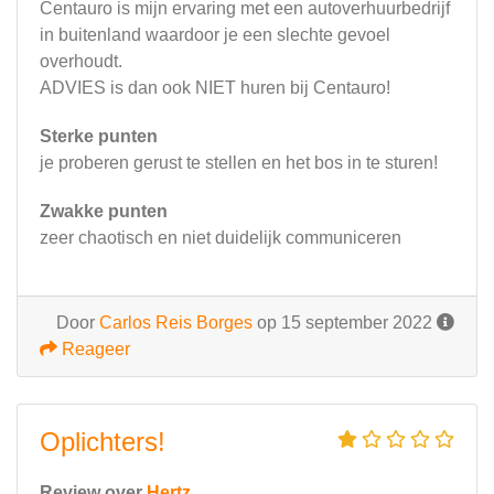
Centauro is mijn ervaring met een autoverhuurbedrijf
in buitenland waardoor je een slechte gevoel
overhoudt.
ADVIES is dan ook NIET huren bij Centauro!
Sterke punten
je proberen gerust te stellen en het bos in te sturen!
Zwakke punten
zeer chaotisch en niet duidelijk communiceren
Door
Carlos Reis Borges
op 15 september 2022
Reageer
Oplichters!
Review over
Hertz