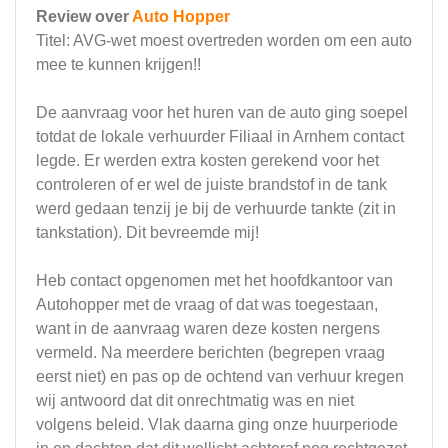
Review over
Auto Hopper
Titel: AVG-wet moest overtreden worden om een auto
mee te kunnen krijgen!!
De aanvraag voor het huren van de auto ging soepel
totdat de lokale verhuurder Filiaal in Arnhem contact
legde. Er werden extra kosten gerekend voor het
controleren of er wel de juiste brandstof in de tank
werd gedaan tenzij je bij de verhuurde tankte (zit in
tankstation). Dit bevreemde mij!
Heb contact opgenomen met het hoofdkantoor van
Autohopper met de vraag of dat was toegestaan,
want in de aanvraag waren deze kosten nergens
vermeld. Na meerdere berichten (begrepen vraag
eerst niet) en pas op de ochtend van verhuur kregen
wij antwoord dat dit onrechtmatig was en niet
volgens beleid. Vlak daarna ging onze huurperiode