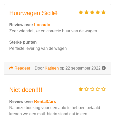
Huurwagen Sicilië
Review over
Locauto
Zeer vriendelijke en correcte huur van de wagen.
Sterke punten
Perfecte levering van de wagen
Reageer
Door
Katleen
op 22 september 2022
Niet doen!!!!
Review over
RentalCars
Na onze boeking voor een auto te hebben betaald
kregen we een mail, hierin stond dat je een