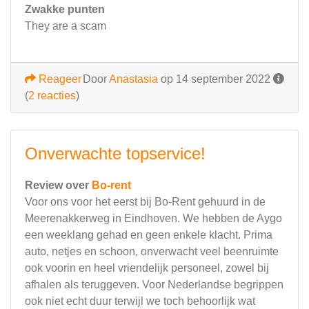
Zwakke punten
They are a scam
Reageer
Door
Anastasia
op 14 september 2022
(
2 reacties
)
Onverwachte topservice!
Review over
Bo-rent
Voor ons voor het eerst bij Bo-Rent gehuurd in de
Meerenakkerweg in Eindhoven. We hebben de Aygo
een weeklang gehad en geen enkele klacht. Prima
auto, netjes en schoon, onverwacht veel beenruimte
ook voorin en heel vriendelijk personeel, zowel bij
afhalen als teruggeven. Voor Nederlandse begrippen
ook niet echt duur terwijl we toch behoorlijk wat