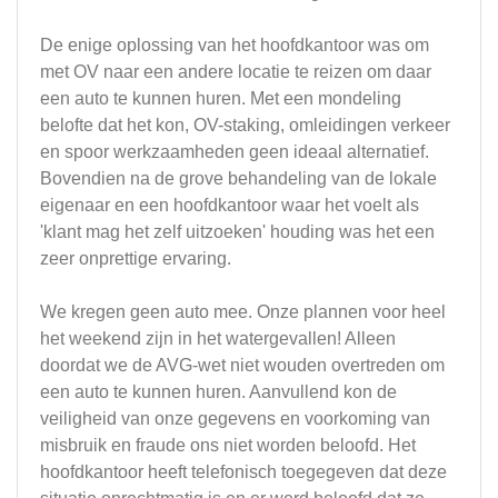
De enige oplossing van het hoofdkantoor was om
met OV naar een andere locatie te reizen om daar
een auto te kunnen huren. Met een mondeling
belofte dat het kon, OV-staking, omleidingen verkeer
en spoor werkzaamheden geen ideaal alternatief.
Bovendien na de grove behandeling van de lokale
eigenaar en een hoofdkantoor waar het voelt als
'klant mag het zelf uitzoeken' houding was het een
zeer onprettige ervaring.
We kregen geen auto mee. Onze plannen voor heel
het weekend zijn in het watergevallen! Alleen
doordat we de AVG-wet niet wouden overtreden om
een auto te kunnen huren. Aanvullend kon de
veiligheid van onze gegevens en voorkoming van
misbruik en fraude ons niet worden beloofd. Het
hoofdkantoor heeft telefonisch toegegeven dat deze