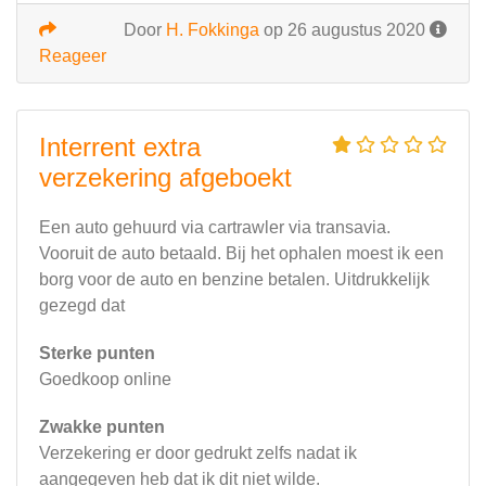
Door
H. Fokkinga
op 26 augustus 2020
Reageer
Interrent extra
verzekering afgeboekt
Een auto gehuurd via cartrawler via transavia.
Vooruit de auto betaald. Bij het ophalen moest ik een
borg voor de auto en benzine betalen. Uitdrukkelijk
gezegd dat
Sterke punten
Goedkoop online
Zwakke punten
Verzekering er door gedrukt zelfs nadat ik
aangegeven heb dat ik dit niet wilde.