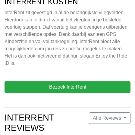
INTERRENT KOSTEN
InterRent zit gevestigd in al de belangrijkste vliegvelden.
Hierdoor kan je direct vanuit het vliegtuig in je bestelde
voertuig stappen. Dat voertuig kan je overigens uitbreiden
met verschillende opties. Denk daarbij aan een GPS,
Kinderzitje en vol-vol tankregeling. InterRent biedt alle
mogelijkheden om jou reis zo prettig mogelijk te maken.
Het is dan ook niet vreemd dat hun slogan Enjoy the Ride
:D is.
Bezoek InterRent
INTERRENT
Alle Reviews
REVIEWS