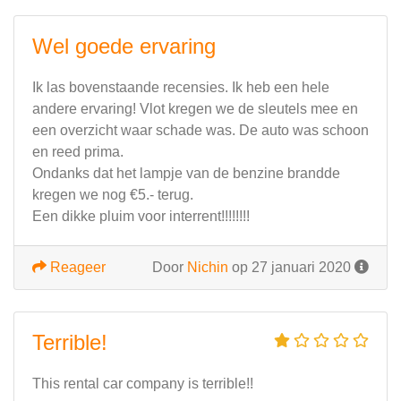
Wel goede ervaring
Ik las bovenstaande recensies. Ik heb een hele
andere ervaring! Vlot kregen we de sleutels mee en
een overzicht waar schade was. De auto was schoon
en reed prima.
Ondanks dat het lampje van de benzine brandde
kregen we nog €5.- terug.
Een dikke pluim voor interrent!!!!!!!!
Reageer
Door
Nichin
op 27 januari 2020
Terrible!
This rental car company is terrible!!