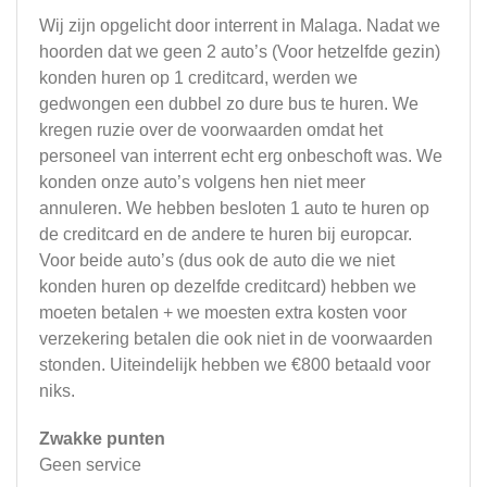
Wij zijn opgelicht door interrent in Malaga. Nadat we
hoorden dat we geen 2 auto’s (Voor hetzelfde gezin)
konden huren op 1 creditcard, werden we
gedwongen een dubbel zo dure bus te huren. We
kregen ruzie over de voorwaarden omdat het
personeel van interrent echt erg onbeschoft was. We
konden onze auto’s volgens hen niet meer
annuleren. We hebben besloten 1 auto te huren op
de creditcard en de andere te huren bij europcar.
Voor beide auto’s (dus ook de auto die we niet
konden huren op dezelfde creditcard) hebben we
moeten betalen + we moesten extra kosten voor
verzekering betalen die ook niet in de voorwaarden
stonden. Uiteindelijk hebben we €800 betaald voor
niks.
Zwakke punten
Geen service