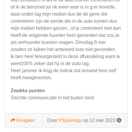
of ik de benzinet as nk weer voor is in g er leverde,
daar onder lag mijn mobiel dus de de gene die
controleren zijn de eerste die in de auto komen dus
mijn mobiel hebben gezien , of je controleert niet dan
heeft de volgende huurder hem gevonden dat zou je
als verhuurder kunnen vragen. Dinsdag 8 mei
zouden ze kijken het antwoord was niet gevonden.
Ik ben heel teleurgesteld in deze sfhandeling want ik
weet100% zeker dat hij in de auto lag.
Heel jammer ik krijg de indruk dat iemand hem zelf
heeft meegenomen.
Zwakke punten
Slechte communicatie in het buiten land
Reageer
Door
PSpierings
op 12 mei 2022