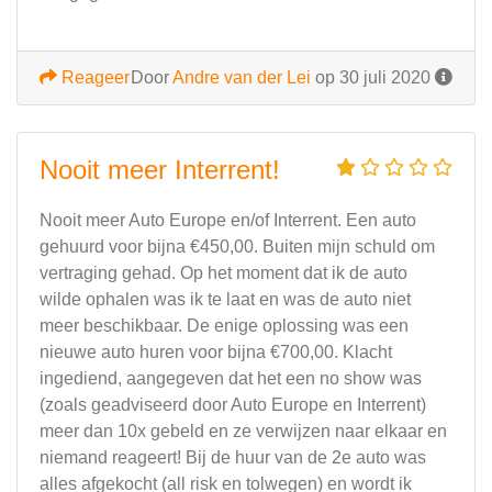
Reageer
Door
Andre van der Lei
op 30 juli 2020
Nooit meer Interrent!
Nooit meer Auto Europe en/of Interrent. Een auto
gehuurd voor bijna €450,00. Buiten mijn schuld om
vertraging gehad. Op het moment dat ik de auto
wilde ophalen was ik te laat en was de auto niet
meer beschikbaar. De enige oplossing was een
nieuwe auto huren voor bijna €700,00. Klacht
ingediend, aangegeven dat het een no show was
(zoals geadviseerd door Auto Europe en Interrent)
meer dan 10x gebeld en ze verwijzen naar elkaar en
niemand reageert! Bij de huur van de 2e auto was
alles afgekocht (all risk en tolwegen) en wordt ik