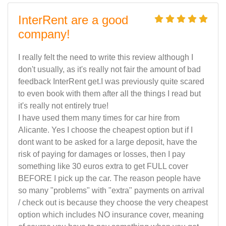
InterRent are a good
company!
I really felt the need to write this review although I
don't usually, as it's really not fair the amount of bad
feedback InterRent get.I was previously quite scared
to even book with them after all the things I read but
it's really not entirely true!
I have used them many times for car hire from
Alicante. Yes I choose the cheapest option but if I
dont want to be asked for a large deposit, have the
risk of paying for damages or losses, then I pay
something like 30 euros extra to get FULL cover
BEFORE I pick up the car. The reason people have
so many "problems" with "extra" payments on arrival
/ check out is because they choose the very cheapest
option which includes NO insurance cover, meaning