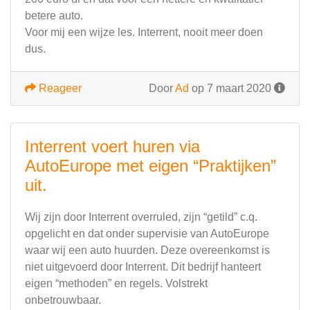
betere auto.
Voor mij een wijze les. Interrent, nooit meer doen
dus.
Reageer
Door
Ad
op 7 maart 2020
Interrent voert huren via
AutoEurope met eigen “Praktijken”
uit.
Wij zijn door Interrent overruled, zijn “getild” c.q.
opgelicht en dat onder supervisie van AutoEurope
waar wij een auto huurden. Deze overeenkomst is
niet uitgevoerd door Interrent. Dit bedrijf hanteert
eigen “methoden” en regels. Volstrekt
onbetrouwbaar.