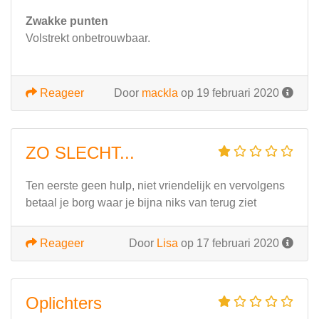
Zwakke punten
Volstrekt onbetrouwbaar.
Reageer
Door
mackla
op 19 februari 2020
ZO SLECHT...
Ten eerste geen hulp, niet vriendelijk en vervolgens
betaal je borg waar je bijna niks van terug ziet
Reageer
Door
Lisa
op 17 februari 2020
Oplichters