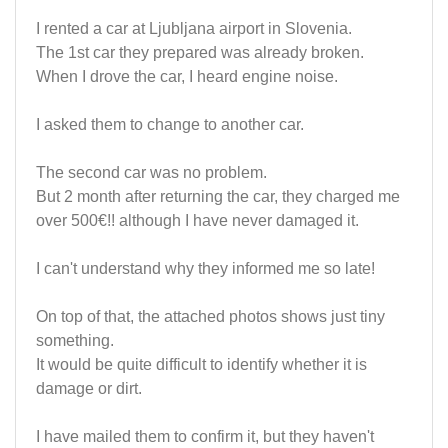
I rented a car at Ljubljana airport in Slovenia.
The 1st car they prepared was already broken.
When I drove the car, I heard engine noise.
I asked them to change to another car.
The second car was no problem.
But 2 month after returning the car, they charged me
over 500€!! although I have never damaged it.
I can't understand why they informed me so late!
On top of that, the attached photos shows just tiny
something.
It would be quite difficult to identify whether it is
damage or dirt.
I have mailed them to confirm it, but they haven't