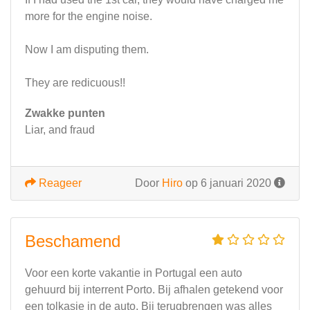
more for the engine noise.
Now I am disputing them.
They are redicuous!!
Zwakke punten
Liar, and fraud
Reageer
Door
Hiro
op 6 januari 2020
Beschamend
Voor een korte vakantie in Portugal een auto
gehuurd bij interrent Porto. Bij afhalen getekend voor
een tolkasje in de auto. Bij terugbrengen was alles