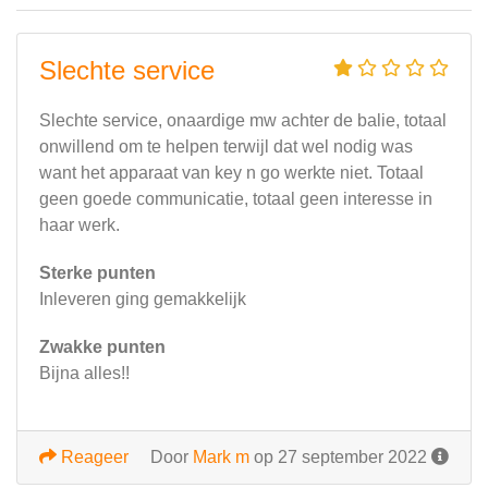
Slechte service
Slechte service, onaardige mw achter de balie, totaal
onwillend om te helpen terwijl dat wel nodig was
want het apparaat van key n go werkte niet. Totaal
geen goede communicatie, totaal geen interesse in
haar werk.
Sterke punten
Inleveren ging gemakkelijk
Zwakke punten
Bijna alles!!
Reageer
Door
Mark m
op 27 september 2022