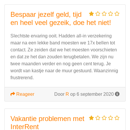
Bespaar jezelf geld, tijd
en heel veel gezeik, doe het niet!
Slechtste ervaring ooit. Hadden all-in verzekering
maar na een lekke band moesten we 17x bellen tot
contact. Ze zeiden dat we het moesten voorschieten
en dat ze het dan zouden terugbetalen. We zijn nu
twee maanden verder en nog geen cent terug. Je
wordt van kastje naar de muur gestuurd. Waanzinnig
frustrerend.
Reageer
Door
R
op 6 september 2020
Vakantie problemen met
InterRent