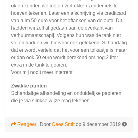
ok en konden we meten vertrekken zonder iets te
hoeven tekenen. Later een afschrijving via creditcard
van ruim 50 euro voor het aftanken van de auto. Dit
hadden wij zelf al gedaan aan de overkant van
verhuurmaatschapij. Volgens hun was de tank niet
vol en hadden wij hiervoor ook getekend. Schandalig
dat er wordt verteld dat het voor een tolkastje is, maar
er dan ook 50 euro wordt berekend om nog 2 liter
extra in de tank te gooien.
Voor mij nooit meer interrent.
Zwakke punten
Schandalige afhandeling en onduidelijke papieren
die je via slinkse wijze mag tekenen.
Reageer
Door
Cees Smit
op 9 december 2019