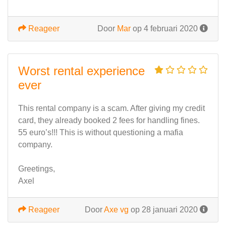
Reageer
Door
Mar
op 4 februari 2020
Worst rental experience
ever
This rental company is a scam. After giving my credit
card, they already booked 2 fees for handling fines.
55 euro’s!!! This is without questioning a mafia
company.
Greetings,
Axel
Reageer
Door
Axe vg
op 28 januari 2020