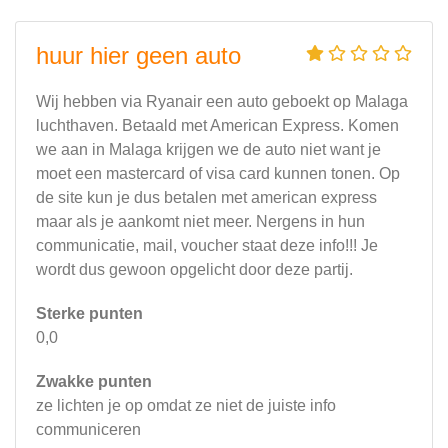
huur hier geen auto
Wij hebben via Ryanair een auto geboekt op Malaga
luchthaven. Betaald met American Express. Komen
we aan in Malaga krijgen we de auto niet want je
moet een mastercard of visa card kunnen tonen. Op
de site kun je dus betalen met american express
maar als je aankomt niet meer. Nergens in hun
communicatie, mail, voucher staat deze info!!! Je
wordt dus gewoon opgelicht door deze partij.
Sterke punten
0,0
Zwakke punten
ze lichten je op omdat ze niet de juiste info
communiceren