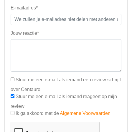
E-mailadres*
Jouw reactie*
Stuur me een e-mail als iemand een review schrijft
over Centauro
Stuur me een e-mail als iemand reageert op mijn
review
Ik ga akkoord met de
Algemene Voorwaarden