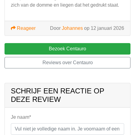
zich van de domme en liegen dat het gedrukt staat.
Reageer
Door
Johannes
op 12 januari 2026
Bezoek Centauro
Reviews over Centauro
SCHRIJF EEN REACTIE OP
DEZE REVIEW
Je naam*