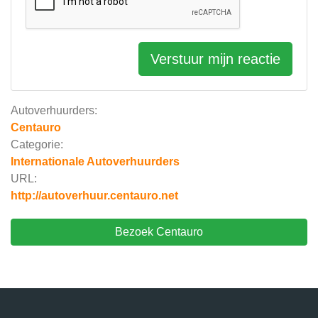
Verstuur mijn reactie
Autoverhuurders:
Centauro
Categorie:
Internationale Autoverhuurders
URL:
http://autoverhuur.centauro.net
Bezoek Centauro