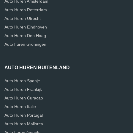
Auto Huren Amsterdam
Auto Huren Rotterdam
Auto Huren Utrecht
Auto Huren Eindhoven
Auto Huren Den Haag
Auto huren Groningen
AUTO HUREN BUITENLAND
Auto Huren Spanje
Auto Huren Frankijk
Auto Huren Curacao
Auto Huren Italie
Auto Huren Portugal
Auto Huren Mallorca
Auto huren Amerika