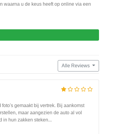
ien waarna u de keus heeft op online via een
Alle Reviews
foto's gemaakt bij vertrek. Bij aankomst
stellen, maar aangezien de auto al vol
ld in hun zakken steken...