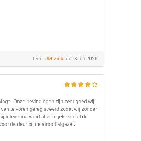
Door
JM Vink
op 13 juli 2026
laga. Onze bevindingen zijn zeer goed wij
van te voren geregistreerd zodat wij zonder
ij inlevering werd alleen gekeken of de
r de deur bij de airport afgezet.