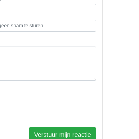
Verstuur mijn reactie