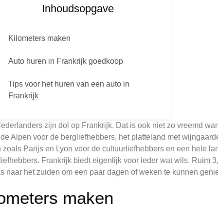
Inhoudsopgave
Kilometers maken
Auto huren in Frankrijk goedkoop
Tips voor het huren van een auto in
Frankrijk
ederlanders zijn dol op Frankrijk. Dat is ook niet zo vreemd wan
r de Alpen voor de bergliefhebbers, het platteland met wijngaar
 zoals Parijs en Lyon voor de cultuurliefhebbers en een hele la
liefhebbers. Frankrijk biedt eigenlijk voor ieder wat wils. Ruim
jks naar het zuiden om een paar dagen of weken te kunnen genie
lometers maken