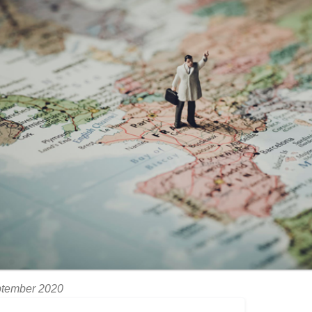
ptember 2020