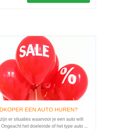
DKOPER EEN AUTO HUREN?
ijn er situaties waarvoor je een auto wilt
 Ongeacht het doeleinde of het type auto ...