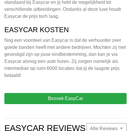
standaard bij Easycar en jij hebt de mogelijkheid tot
verschillende uitbreidingen. Ondanks al deze luxe houdt
Easycar de prijs toch laag.
EASYCAR KOSTEN
Nog een voordeel van Easycar is dat de verhuurder zeer
goede banden heeft met andere bedrijven. Mochten zij niet
gevestigd zijn op jouw eindbestemming, dan kan je via
Easycar alsnog een auto huren. Zij zorgen namelijk als
intermediair op ruim 6000 locaties dat jij de laagste prijs
betaald!
Bezoek EasyCar
EASYCAR REVIEWS
Alle Reviews