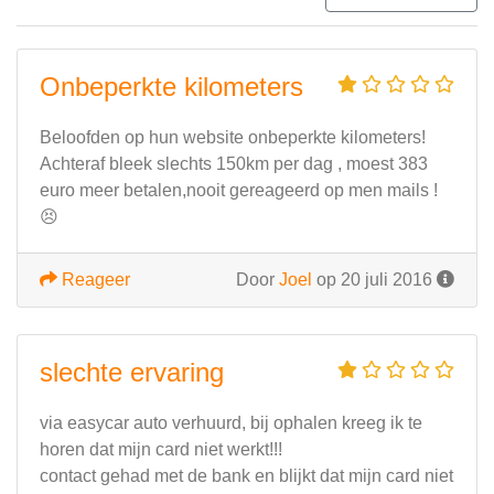
Onbeperkte kilometers
Beloofden op hun website onbeperkte kilometers!
Achteraf bleek slechts 150km per dag , moest 383
euro meer betalen,nooit gereageerd op men mails !
😣
Reageer
Door
Joel
op 20 juli 2016
slechte ervaring
via easycar auto verhuurd, bij ophalen kreeg ik te
horen dat mijn card niet werkt!!!
contact gehad met de bank en blijkt dat mijn card niet