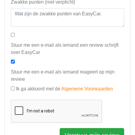
Zwakke punten (niet verplicht)
Stuur me een e-mail als iemand een review schrijft
over EasyCar
Stuur me een e-mail als iemand reageert op mijn
review
Ik ga akkoord met de
Algemene Voorwaarden