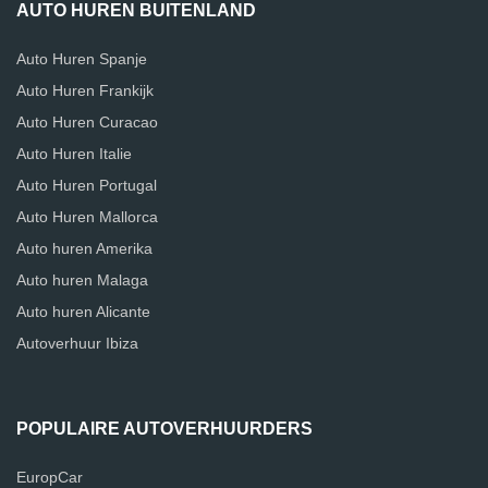
AUTO HUREN BUITENLAND
Auto Huren Spanje
Auto Huren Frankijk
Auto Huren Curacao
Auto Huren Italie
Auto Huren Portugal
Auto Huren Mallorca
Auto huren Amerika
Auto huren Malaga
Auto huren Alicante
Autoverhuur Ibiza
POPULAIRE AUTOVERHUURDERS
EuropCar