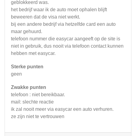
geblokkeerd was.
het bedrijf waar ik de auto moet ophalen blijft
beweeren dat de visa niet werkt.
bij een andere bedrijf via hetzelfde card een auto
maar gehuurd.
telefoon nummer die easycar aangeeft op de site is
niet in gebruik, dus nooit via telefoon contact kunnen
hebben met easycar.
Sterke punten
geen
Zwakke punten
telefoon : niet bereikbaar.
mail: slechte reactie
ik zal nooit meer via easycar een auto verhuren.
ze zijn niet te vertrouwen