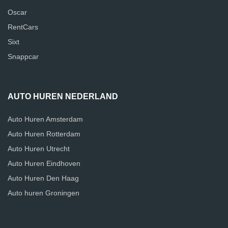
Oscar
RentCars
Sixt
Snappcar
AUTO HUREN NEDERLAND
Auto Huren Amsterdam
Auto Huren Rotterdam
Auto Huren Utrecht
Auto Huren Eindhoven
Auto Huren Den Haag
Auto huren Groningen