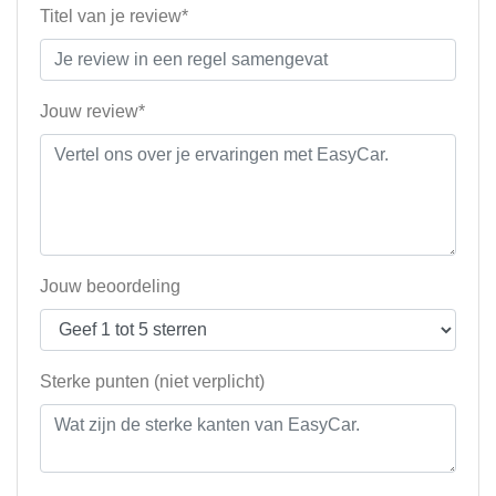
Titel van je review*
Jouw review*
Jouw beoordeling
Sterke punten (niet verplicht)