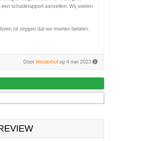
een schaderapport aanzetten. Wij voelen
blijven ze zeggen dat we moeten betalen.
Door
Westerhof
op 4 mei 2023
 REVIEW