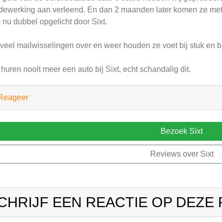
ewerking aan verleend. En dan 2 maanden later komen ze met 
 nu dubbel opgelicht door Sixt.
veel mailwisselingen over en weer houden ze voet bij stuk en 
 huren nooit meer een auto bij Sixt, echt schandalig dit.
Reageer
Bezoek Sixt
Reviews over Sixt
CHRIJF EEN REACTIE OP DEZE