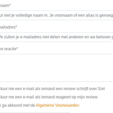
 naam*
ailadres*
w reactie*
tuur me een e-mail als iemand een review schrijft over Sixt
tuur me een e-mail als iemand reageert op mijn review
k ga akkoord met de
Algemene Voorwaarden