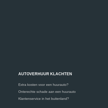
AUTOVERHUUR KLACHTEN
Extra kosten voor een huurauto?
Onterechte schade aan een huurauto
Klantenservice in het buitenland?