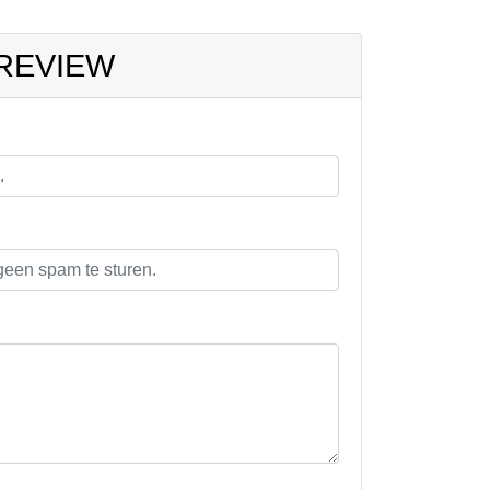
 REVIEW