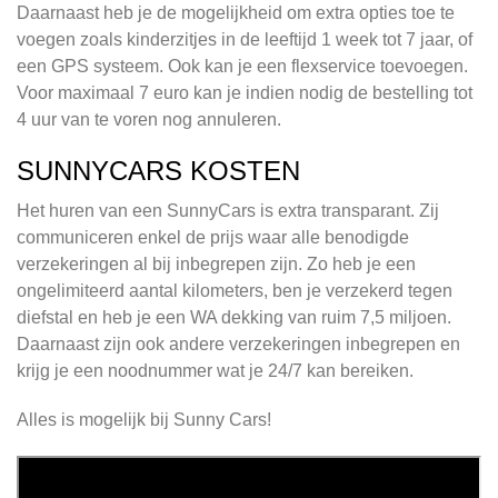
Daarnaast heb je de mogelijkheid om extra opties toe te
voegen zoals kinderzitjes in de leeftijd 1 week tot 7 jaar, of
een GPS systeem. Ook kan je een flexservice toevoegen.
Voor maximaal 7 euro kan je indien nodig de bestelling tot
4 uur van te voren nog annuleren.
SUNNYCARS KOSTEN
Het huren van een SunnyCars is extra transparant. Zij
communiceren enkel de prijs waar alle benodigde
verzekeringen al bij inbegrepen zijn. Zo heb je een
ongelimiteerd aantal kilometers, ben je verzekerd tegen
diefstal en heb je een WA dekking van ruim 7,5 miljoen.
Daarnaast zijn ook andere verzekeringen inbegrepen en
krijg je een noodnummer wat je 24/7 kan bereiken.
Alles is mogelijk bij Sunny Cars!