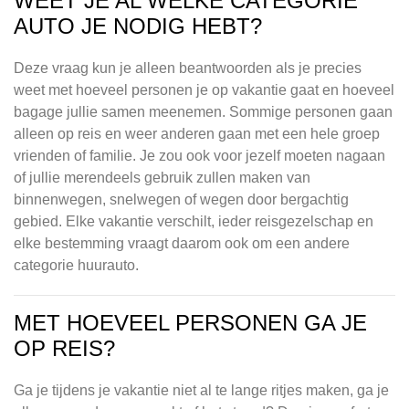
WEET JE AL WELKE CATEGORIE
AUTO JE NODIG HEBT?
Deze vraag kun je alleen beantwoorden als je precies
weet met hoeveel personen je op vakantie gaat en hoeveel
bagage jullie samen meenemen. Sommige personen gaan
alleen op reis en weer anderen gaan met een hele groep
vrienden of familie. Je zou ook voor jezelf moeten nagaan
of jullie merendeels gebruik zullen maken van
binnenwegen, snelwegen of wegen door bergachtig
gebied. Elke vakantie verschilt, ieder reisgezelschap en
elke bestemming vraagt daarom ook om een andere
categorie huurauto.
MET HOEVEEL PERSONEN GA JE
OP REIS?
Ga je tijdens je vakantie niet al te lange ritjes maken, ga je