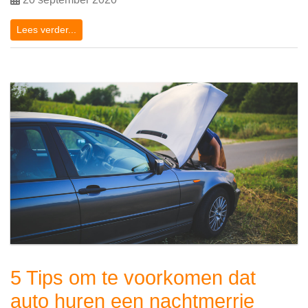
Lees verder...
5 Tips om te voorkomen dat
auto huren een nachtmerrie