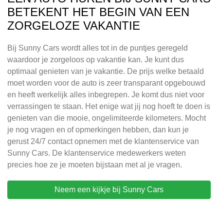
BETEKENT HET BEGIN VAN EEN
ZORGELOZE VAKANTIE
Bij Sunny Cars wordt alles tot in de puntjes geregeld
waardoor je zorgeloos op vakantie kan. Je kunt dus
optimaal genieten van je vakantie. De prijs welke betaald
moet worden voor de auto is zeer transparant opgebouwd
en heeft werkelijk alles inbegrepen. Je komt dus niet voor
verrassingen te staan. Het enige wat jij nog hoeft te doen is
genieten van die mooie, ongelimiteerde kilometers. Mocht
je nog vragen en of opmerkingen hebben, dan kun je
gerust 24/7 contact opnemen met de klantenservice van
Sunny Cars. De klantenservice medewerkers weten
precies hoe ze je moeten bijstaan met al je vragen.
Neem een kijkje bij Sunny Cars