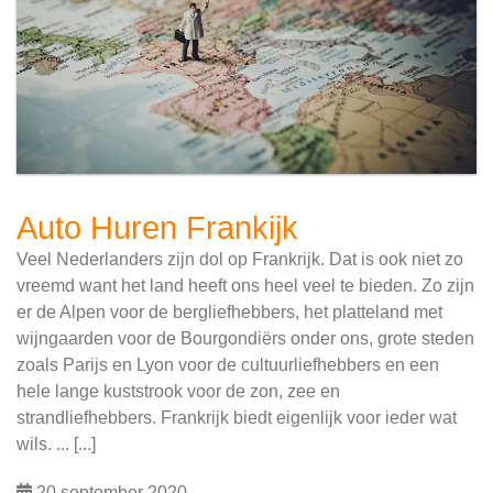
Auto Huren Frankijk
Veel Nederlanders zijn dol op Frankrijk. Dat is ook niet zo
vreemd want het land heeft ons heel veel te bieden. Zo zijn
er de Alpen voor de bergliefhebbers, het platteland met
wijngaarden voor de Bourgondiërs onder ons, grote steden
zoals Parijs en Lyon voor de cultuurliefhebbers en een
hele lange kuststrook voor de zon, zee en
strandliefhebbers. Frankrijk biedt eigenlijk voor ieder wat
wils. ... [...]
20 september 2020