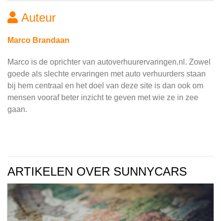
Auteur
Marco Brandaan
Marco is de oprichter van autoverhuurervaringen.nl. Zowel
goede als slechte ervaringen met auto verhuurders staan
bij hem centraal en het doel van deze site is dan ook om
mensen vooraf beter inzicht te geven met wie ze in zee
gaan.
ARTIKELEN OVER SUNNYCARS