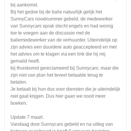
bij aankomst.
Bij het gedoe bij de balie natuurlijk gelijk het
SunnyCars noodnummer gebeld. de medewerker
van Sunnycars sprak slecht engels en had weinig
toe te voegen aan de discussie met de
baliemedewerker van de verhuurder. Uiteindelijk op
zijn advies een duurdere auto geaccepteerd en met
het advies om te klagen via een link die hij mij
gemaild heeft.
bij thuiskomst gereclameerd bij Sunnycars. maar die
zijn niet van plan het teveel betaalde terug te
betalen.
Je betaalt bij hun dus voor diensten die je uiteindelijk
niet gaat krijgen. Dus hier gaan we nooit meer
boeken.
Update 7 maart.
Vandaag door Sunnycars gebeld en na uitleg van