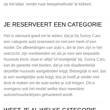
op het tabje ‘verder naar betaalmethode’ te klikken.
JE RESERVEERT EEN CATEGORIE
Het is uiteraard goed om te weten, dat je bij Sunny Cars
een categorie auto reserveert en niet een merk of een
model. De afbeeldingen van auto’s, die te zien zijn in het
overzicht, zijn voorbeelden en als je voor een bepaalde
huurauto kiest, staat er altijd ‘of soortgelijk’ bij. Sunny Cars,
kan de garantie niet bieden, dat je ook daadwerkelijk
dezelfde huurauto aangeboden krijgt. Belangrijk is wel, dat
je een soortgelijke auto krijgt, dus je hoeft je verder niet
druk te maken om de auto welke je zult krijgen. Dit is
overigens ook het model welke door meerdere
autoverhuurbedrijven gehanteerd wordt.