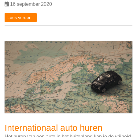
16 september 2020
Lees verder...
Internationaal auto huren
Het huren van een auto in het buitenland kan je de vrijheid