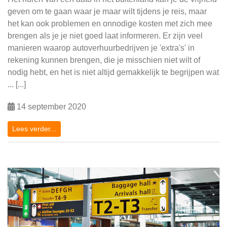
geven om te gaan waar je maar wilt tijdens je reis, maar
het kan ook problemen en onnodige kosten met zich mee
brengen als je je niet goed laat informeren. Er zijn veel
manieren waarop autoverhuurbedrijven je 'extra's' in
rekening kunnen brengen, die je misschien niet wilt of
nodig hebt, en het is niet altijd gemakkelijk te begrijpen wat
... [...]
14 september 2020
Lees verder...