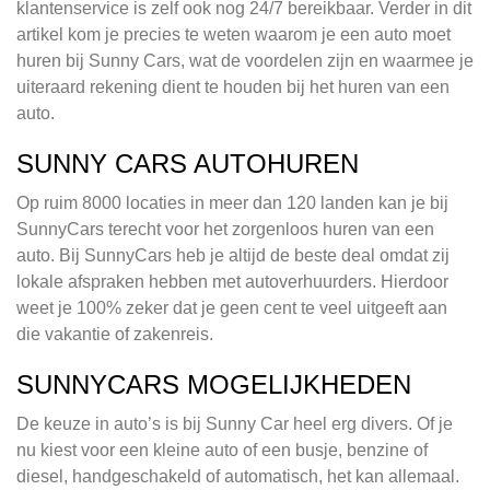
klantenservice is zelf ook nog 24/7 bereikbaar. Verder in dit
artikel kom je precies te weten waarom je een auto moet
huren bij Sunny Cars, wat de voordelen zijn en waarmee je
uiteraard rekening dient te houden bij het huren van een
auto.
SUNNY CARS AUTOHUREN
Op ruim 8000 locaties in meer dan 120 landen kan je bij
SunnyCars terecht voor het zorgenloos huren van een
auto. Bij SunnyCars heb je altijd de beste deal omdat zij
lokale afspraken hebben met autoverhuurders. Hierdoor
weet je 100% zeker dat je geen cent te veel uitgeeft aan
die vakantie of zakenreis.
SUNNYCARS MOGELIJKHEDEN
De keuze in auto’s is bij Sunny Car heel erg divers. Of je
nu kiest voor een kleine auto of een busje, benzine of
diesel, handgeschakeld of automatisch, het kan allemaal.