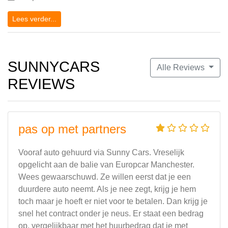
Lees verder...
SUNNYCARS
Alle Reviews
REVIEWS
pas op met partners
Vooraf auto gehuurd via Sunny Cars. Vreselijk
opgelicht aan de balie van Europcar Manchester.
Wees gewaarschuwd. Ze willen eerst dat je een
duurdere auto neemt. Als je nee zegt, krijg je hem
toch maar je hoeft er niet voor te betalen. Dan krijg je
snel het contract onder je neus. Er staat een bedrag
op, vergelijkbaar met het huurbedrag dat je met