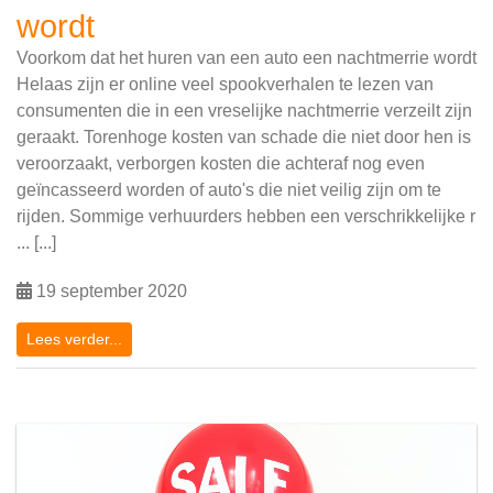
wordt
Voorkom dat het huren van een auto een nachtmerrie wordt
Helaas zijn er online veel spookverhalen te lezen van
consumenten die in een vreselijke nachtmerrie verzeilt zijn
geraakt. Torenhoge kosten van schade die niet door hen is
veroorzaakt, verborgen kosten die achteraf nog even
geïncasseerd worden of auto's die niet veilig zijn om te
rijden. Sommige verhuurders hebben een verschrikkelijke r
... [...]
19 september 2020
Lees verder...