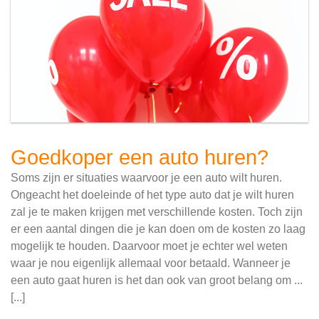
Goedkoper een auto huren?
Soms zijn er situaties waarvoor je een auto wilt huren.
Ongeacht het doeleinde of het type auto dat je wilt huren
zal je te maken krijgen met verschillende kosten. Toch zijn
er een aantal dingen die je kan doen om de kosten zo laag
mogelijk te houden. Daarvoor moet je echter wel weten
waar je nou eigenlijk allemaal voor betaald. Wanneer je
een auto gaat huren is het dan ook van groot belang om ...
[...]