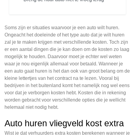
Soms zijn er situaties waarvoor je een auto wilt huren.
Ongeacht het doeleinde of het type auto dat je wilt huren
zal je te maken krijgen met verschillende kosten. Toch zijn
er een aantal dingen die je kan doen om de kosten zo laag
mogelijk te houden. Daarvoor moet je echter wel weten
waar je nou eigenlijk allemaal voor betaald. Wanneer je
een auto gaat huren is het dan ook van groot belang om de
kleine lettertjes van het contract na te lezen. Vooral bij
bedrijven in het buitenland komt het namelijk nog wel eens
voor dat je verborgen kosten hebt. Kosten die in rekening
worden gebracht voor verschillende opties die je wellicht
helemaal niet nodig hebt.
Auto huren vliegveld kost extra
Wist je dat verhuurders extra kosten berekenen wanneer je