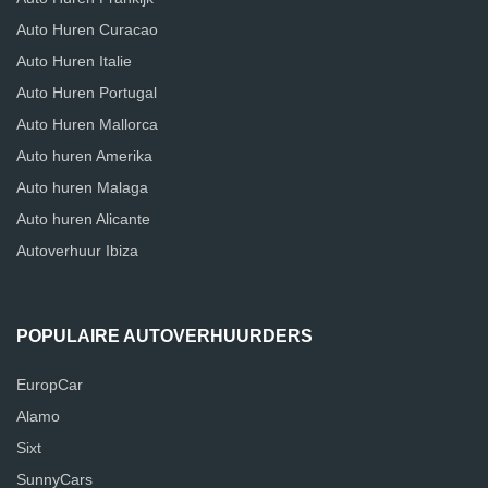
Auto Huren Curacao
Auto Huren Italie
Auto Huren Portugal
Auto Huren Mallorca
Auto huren Amerika
Auto huren Malaga
Auto huren Alicante
Autoverhuur Ibiza
POPULAIRE AUTOVERHUURDERS
EuropCar
Alamo
Sixt
SunnyCars