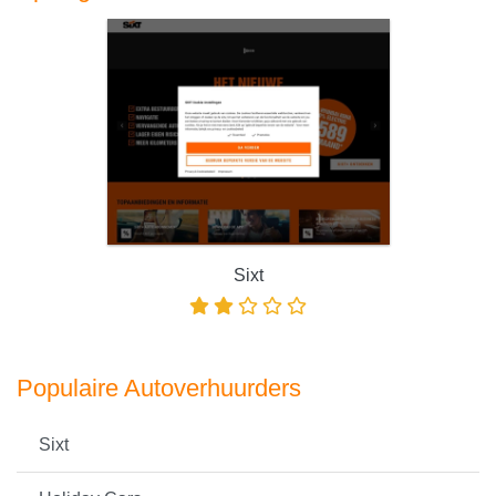
Sixt
Populaire Autoverhuurders
Sixt