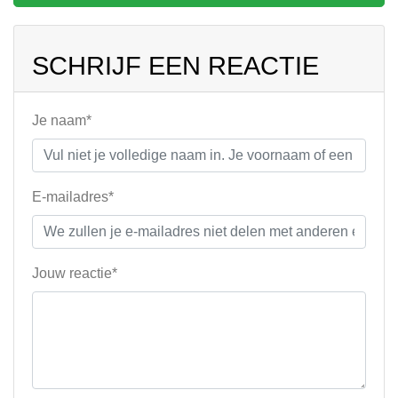
SCHRIJF EEN REACTIE
Je naam*
E-mailadres*
Jouw reactie*