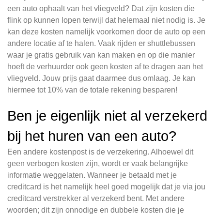
een auto ophaalt van het vliegveld? Dat zijn kosten die
flink op kunnen lopen terwijl dat helemaal niet nodig is. Je
kan deze kosten namelijk voorkomen door de auto op een
andere locatie af te halen. Vaak rijden er shuttlebussen
waar je gratis gebruik van kan maken en op die manier
hoeft de verhuurder ook geen kosten af te dragen aan het
vliegveld. Jouw prijs gaat daarmee dus omlaag. Je kan
hiermee tot 10% van de totale rekening besparen!
Ben je eigenlijk niet al verzekerd
bij het huren van een auto?
Een andere kostenpost is de verzekering. Alhoewel dit
geen verbogen kosten zijn, wordt er vaak belangrijke
informatie weggelaten. Wanneer je betaald met je
creditcard is het namelijk heel goed mogelijk dat je via jou
creditcard verstrekker al verzekerd bent. Met andere
woorden; dit zijn onnodige en dubbele kosten die je