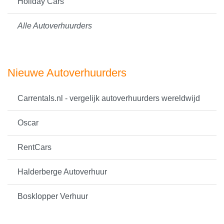
Holiday Cars
Alle Autoverhuurders
Nieuwe Autoverhuurders
Carrentals.nl - vergelijk autoverhuurders wereldwijd
Oscar
RentCars
Halderberge Autoverhuur
Bosklopper Verhuur