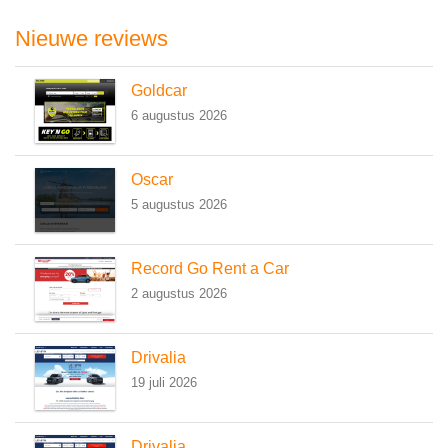
Nieuwe reviews
Goldcar
6 augustus 2026
Oscar
5 augustus 2026
Record Go Rent a Car
2 augustus 2026
Drivalia
19 juli 2026
Drivalia