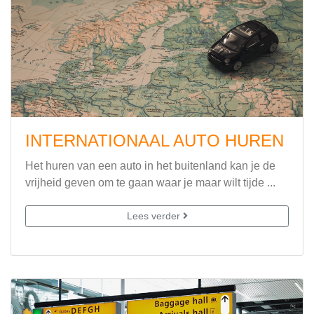
INTERNATIONAAL AUTO HUREN
Het huren van een auto in het buitenland kan je de
vrijheid geven om te gaan waar je maar wilt tijde ...
Lees verder