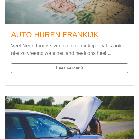
AUTO HUREN FRANKIJK
Veel Nederlanders zijn dol op Frankrijk. Dat is ook
niet zo vreemd want het land heeft ons heel ...
Lees verder