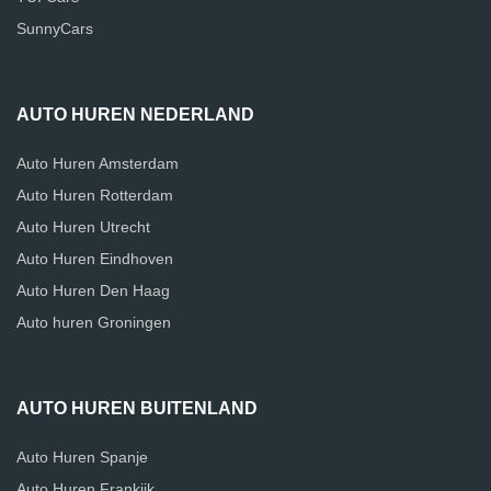
SunnyCars
AUTO HUREN NEDERLAND
Auto Huren Amsterdam
Auto Huren Rotterdam
Auto Huren Utrecht
Auto Huren Eindhoven
Auto Huren Den Haag
Auto huren Groningen
AUTO HUREN BUITENLAND
Auto Huren Spanje
Auto Huren Frankijk