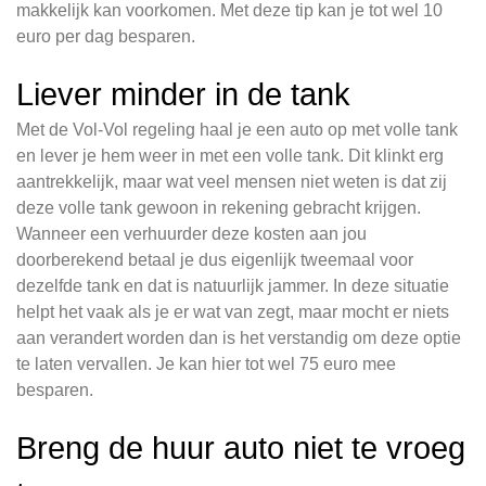
makkelijk kan voorkomen. Met deze tip kan je tot wel 10
euro per dag besparen.
Liever minder in de tank
Met de Vol-Vol regeling haal je een auto op met volle tank
en lever je hem weer in met een volle tank. Dit klinkt erg
aantrekkelijk, maar wat veel mensen niet weten is dat zij
deze volle tank gewoon in rekening gebracht krijgen.
Wanneer een verhuurder deze kosten aan jou
doorberekend betaal je dus eigenlijk tweemaal voor
dezelfde tank en dat is natuurlijk jammer. In deze situatie
helpt het vaak als je er wat van zegt, maar mocht er niets
aan verandert worden dan is het verstandig om deze optie
te laten vervallen. Je kan hier tot wel 75 euro mee
besparen.
Breng de huur auto niet te vroeg