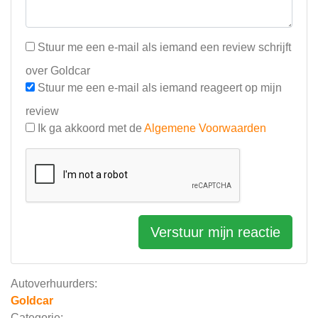
Stuur me een e-mail als iemand een review schrijft
over Goldcar
Stuur me een e-mail als iemand reageert op mijn
review
Ik ga akkoord met de
Algemene Voorwaarden
Verstuur mijn reactie
Autoverhuurders:
Goldcar
Categorie: