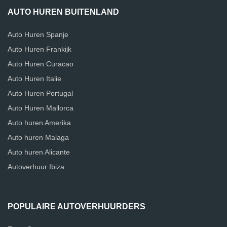
AUTO HUREN BUITENLAND
Auto Huren Spanje
Auto Huren Frankijk
Auto Huren Curacao
Auto Huren Italie
Auto Huren Portugal
Auto Huren Mallorca
Auto huren Amerika
Auto huren Malaga
Auto huren Alicante
Autoverhuur Ibiza
POPULAIRE AUTOVERHUURDERS