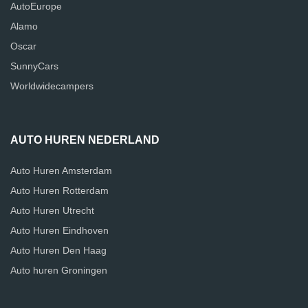
AutoEurope
Alamo
Oscar
SunnyCars
Worldwidecampers
AUTO HUREN NEDERLAND
Auto Huren Amsterdam
Auto Huren Rotterdam
Auto Huren Utrecht
Auto Huren Eindhoven
Auto Huren Den Haag
Auto huren Groningen