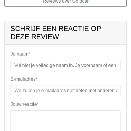
Reviews over Goldcar
SCHRIJF EEN REACTIE OP
DEZE REVIEW
Je naam*
E-mailadres*
Jouw reactie*