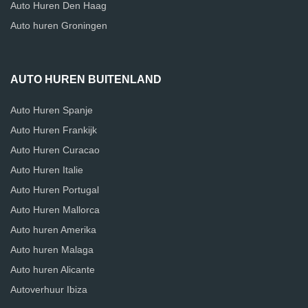
Auto Huren Den Haag
Auto huren Groningen
AUTO HUREN BUITENLAND
Auto Huren Spanje
Auto Huren Frankijk
Auto Huren Curacao
Auto Huren Italie
Auto Huren Portugal
Auto Huren Mallorca
Auto huren Amerika
Auto huren Malaga
Auto huren Alicante
Autoverhuur Ibiza