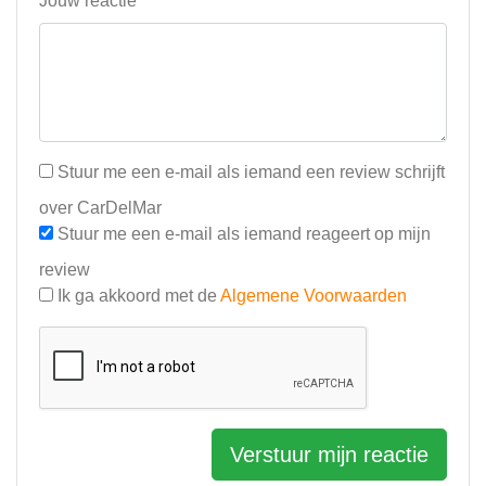
Jouw reactie*
Stuur me een e-mail als iemand een review schrijft
over CarDelMar
Stuur me een e-mail als iemand reageert op mijn
review
Ik ga akkoord met de
Algemene Voorwaarden
Verstuur mijn reactie