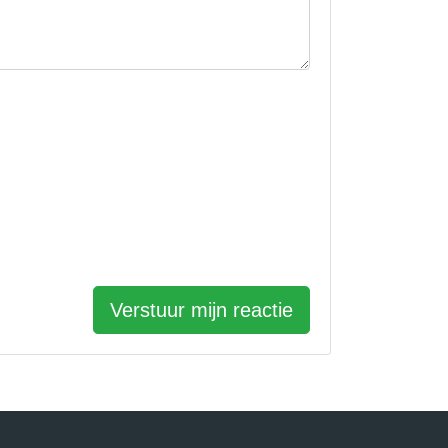
Verstuur mijn reactie