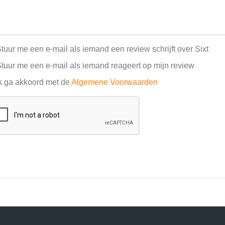
tuur me een e-mail als iemand een review schrijft over Sixt
tuur me een e-mail als iemand reageert op mijn review
k ga akkoord met de
Algemene Voorwaarden