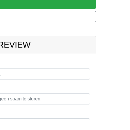
 REVIEW