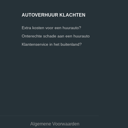
AUTOVERHUUR KLACHTEN
Extra kosten voor een huurauto?
Onterechte schade aan een huurauto
Klantenservice in het buitenland?
Algemene Voorwaarden