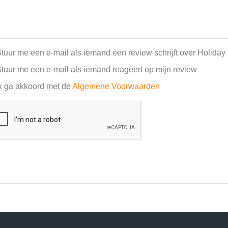
tuur me een e-mail als iemand een review schrijft over Holiday
tuur me een e-mail als iemand reageert op mijn review
k ga akkoord met de
Algemene Voorwaarden