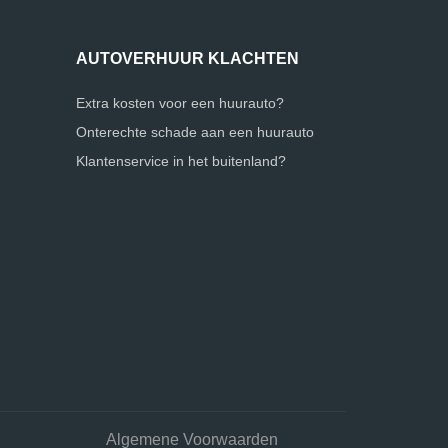
AUTOVERHUUR KLACHTEN
Extra kosten voor een huurauto?
Onterechte schade aan een huurauto
Klantenservice in het buitenland?
Algemene Voorwaarden