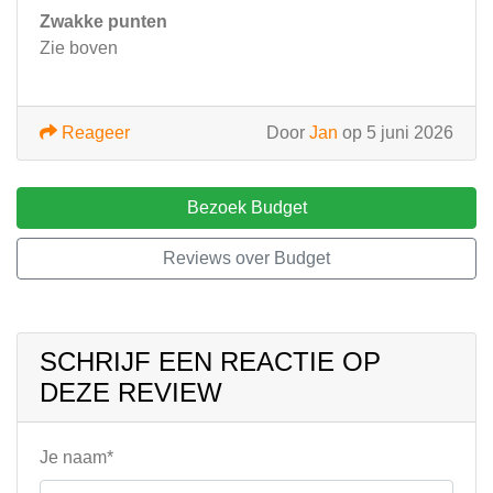
Zwakke punten
Zie boven
Reageer
Door
Jan
op 5 juni 2026
Bezoek Budget
Reviews over Budget
SCHRIJF EEN REACTIE OP
DEZE REVIEW
Je naam*