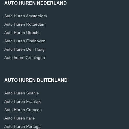
AUTO HUREN NEDERLAND
Auto Huren Amsterdam
Auto Huren Rotterdam
Auto Huren Utrecht
Auto Huren Eindhoven
Auto Huren Den Haag
Auto huren Groningen
AUTO HUREN BUITENLAND
Auto Huren Spanje
Auto Huren Frankijk
Auto Huren Curacao
Auto Huren Italie
Auto Huren Portugal