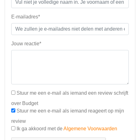
E-mailadres*
Jouw reactie*
Stuur me een e-mail als iemand een review schrijft
over Budget
Stuur me een e-mail als iemand reageert op mijn
review
Ik ga akkoord met de
Algemene Voorwaarden