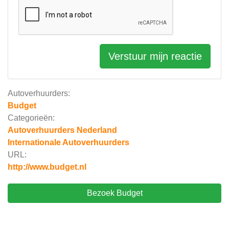
Verstuur mijn reactie
Autoverhuurders:
Budget
Categorieën:
Autoverhuurders Nederland
Internationale Autoverhuurders
URL:
http://www.budget.nl
Bezoek Budget