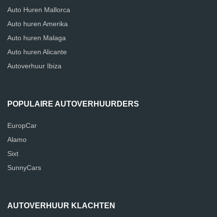
Auto Huren Mallorca
Auto huren Amerika
Auto huren Malaga
Auto huren Alicante
Autoverhuur Ibiza
POPULAIRE AUTOVERHUURDERS
EuropCar
Alamo
Sixt
SunnyCars
AUTOVERHUUR KLACHTEN